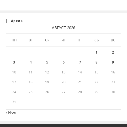
Архив
АВГУСТ 2026
ПН
ВТ
СР
ЧТ
ПТ
СБ
ВС
1
2
3
4
5
6
7
8
9
10
11
12
13
14
15
16
17
18
19
20
21
22
23
24
25
26
27
28
29
30
31
« Июл