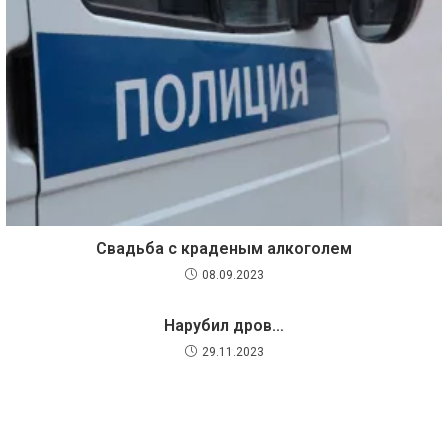
Свадьба с краденым алкоголем
08.09.2023
Нарубил дров…
29.11.2023