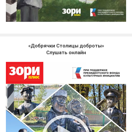
«Добрячки Столицы доброты»
Слушать онлайн