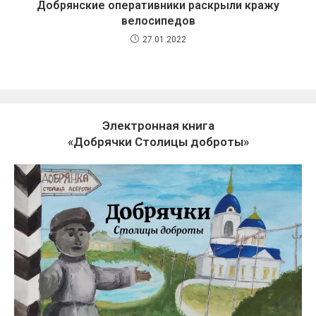
Добрянские оперативники раскрыли кражу
велосипедов
27.01.2022
Электронная книга
«Добрячки Столицы доброты»