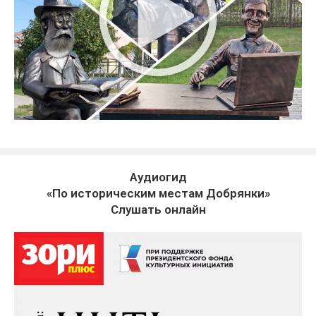
Аудиогид
«По историческим местам Добрянки»
Слушать онлайн