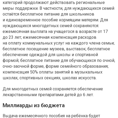
категорий продолжают действовать региональные
меры поддержки. В частности, для нуждающихся семей
остаётся бесплатное питание для школьников
и единовременное пособие кормящим матерям. Для
нуждающихся многодетных семей сохраняются:
ежемесячная выплата на учащегося в возрасте от 17
до 23 лет; ежемесячная компенсация расходов
на оплату коммунальных услуг на каждого члена семьи;
бесплатное посещение музеев, выставок; бесплатное
обеспечение одеждой для школы и спортивной
формой; бесплатное питание для обучающихся по очной,
очно-заочной форме, форме семейного образования;
компенсация 50% оплаты занятий в музыкальных
школах, спортивных секциях, школах искусств.
Для многодетных семей сохраняется обеспечение
лекарственными препаратами детей до 6 лет.
Миллиарды из бюджета
Выдача ежемесячного пособия на ребёнка будет