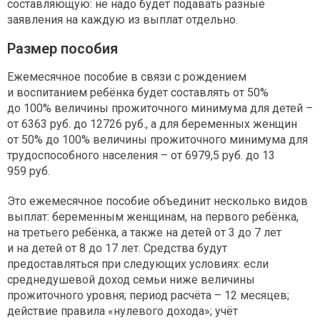
составляющую: не надо будет подавать разные
заявления на каждую из выплат отдельно.
Размер пособия
Ежемесячное пособие в связи с рождением
и воспитанием ребёнка будет составлять от 50%
до 100% величины прожиточного минимума для детей –
от 6363 руб. до 12726 руб., а для беременных женщин
от 50% до 100% величины прожиточного минимума для
трудоспособного населения – от 6979,5 руб. до 13
959 руб.
Это ежемесячное пособие объединит несколько видов
выплат: беременным женщинам, на первого ребёнка,
на третьего ребёнка, а также на детей от 3 до 7 лет
и на детей от 8 до 17 лет. Средства будут
предоставляться при следующих условиях: если
среднедушевой доход семьи ниже величины
прожиточного уровня; период расчёта – 12 месяцев;
действие правила «нулевого дохода»; учёт