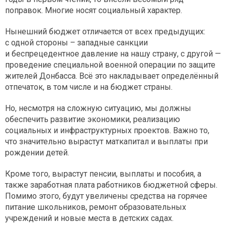
поправок. Многие носят социальный характер.
Нынешний бюджет отличается от всех предыдущих:
с одной стороны – западные санкции
и беспрецедентное давление на нашу страну, с другой —
проведение специальной военной операции по защите
жителей Донбасса. Всё это накладывает определённый
отпечаток, в том числе и на бюджет страны.
Но, несмотря на сложную ситуацию, мы должны
обеспечить развитие экономики, реализацию
социальных и инфраструктурных проектов. Важно то,
что значительно вырастут маткапитал и выплаты при
рождении детей.
Кроме того, вырастут пенсии, выплаты и пособия, а
также заработная плата работников бюджетной сферы.
Помимо этого, будут увеличены средства на горячее
питание школьников, ремонт образовательных
учреждений и новые места в детских садах.