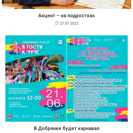
Акцент – на подростках
27.07.2022
В Добрянке будет карнавал