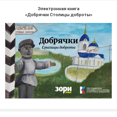
Электронная книга
«Добрячки Столицы доброты»