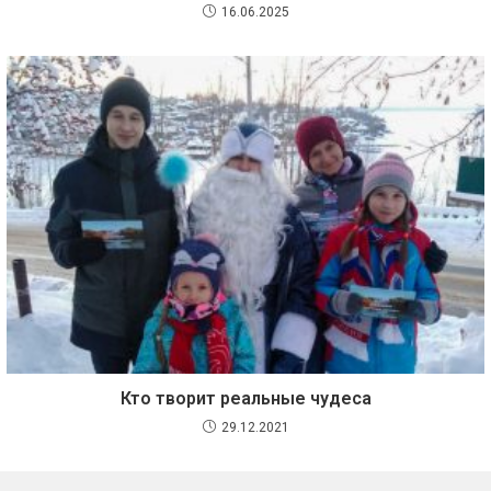
16.06.2025
Кто творит реальные чудеса
29.12.2021