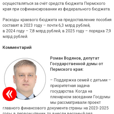
осуществляться за счёт средств бюджета Пермского
края при софинансировании из федерального бюджета.
Расходы краевого бюджета на предоставление пособия
составят в 2023 году – почти 6,3 млрд рублей,
в 2024 году – 7,8 млрд рублей, в 2025 году – порядка 7,9
млрд рублей.
Комментарий
Роман Водянов, депутат
Государственной думы от
Пермского края:
– Поддержка семей с детьми –
приоритетная задача
государства. Когда на
пленарном заседании Госдумы
мы рассматривали проект
главного финансового документа страны на 2023-2025
годы в первом чтении, то внесли весомый ряд