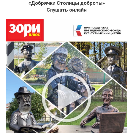
«Добрячки Столицы доброты»
Слушать онлайн