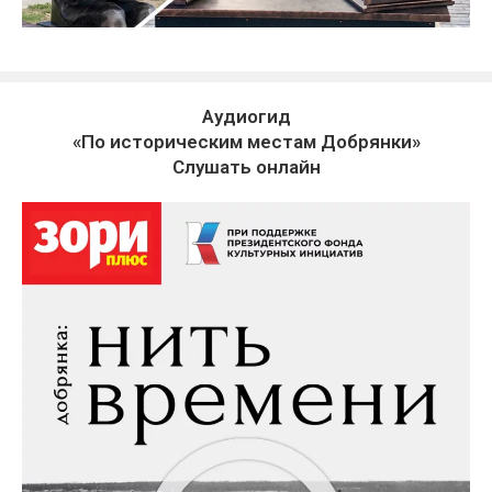
Аудиогид
«По историческим местам Добрянки»
Слушать онлайн