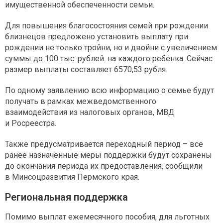
имущественной обеспеченности семьи.
Для повышения благосостояния семей при рождении
близнецов предложено установить выплату при
рождении не только тройни, но и двойни с увеличением
суммы до 100 тыс. рублей. на каждого ребёнка. Сейчас
размер выплаты составляет 6570,53 рубля.
По одному заявлению всю информацию о семье будут
получать в рамках межведомственного
взаимодействия из налоговых органов, МВД
и Росреестра.
Также предусматривается переходный период – все
ранее назначенные меры поддержки будут сохранены
до окончания периода их предоставления, сообщили
в Минсоцразвития Пермского края.
Региональная поддержка
Помимо выплат ежемесячного пособия, для льготных