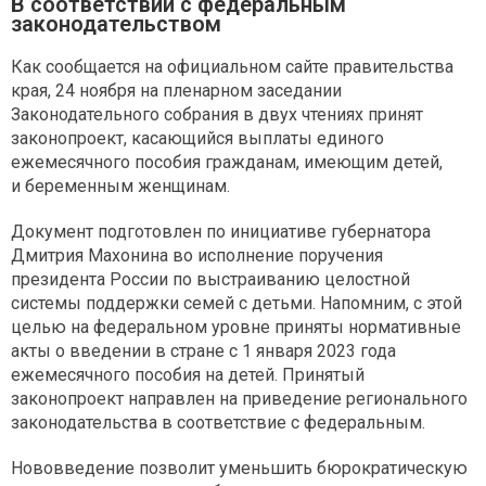
В соответствии с федеральным
законодательством
Как сообщается на официальном сайте правительства
края, 24 ноября на пленарном заседании
Законодательного собрания в двух чтениях принят
законопроект, касающийся выплаты единого
ежемесячного пособия гражданам, имеющим детей,
и беременным женщинам.
Документ подготовлен по инициативе губернатора
Дмитрия Махонина во исполнение поручения
президента России по выстраиванию целостной
системы поддержки семей с детьми. Напомним, с этой
целью на федеральном уровне приняты нормативные
акты о введении в стране с 1 января 2023 года
ежемесячного пособия на детей. Принятый
законопроект направлен на приведение регионального
законодательства в соответствие с федеральным.
Нововведение позволит уменьшить бюрократическую