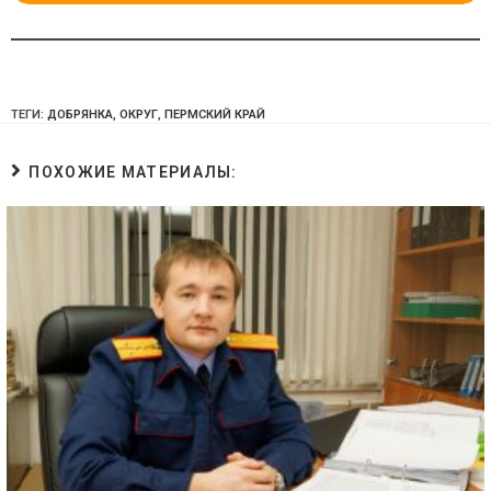
ТЕГИ:
ДОБРЯНКА
,
ОКРУГ
,
ПЕРМСКИЙ КРАЙ
ПОХОЖИЕ МАТЕРИАЛЫ: