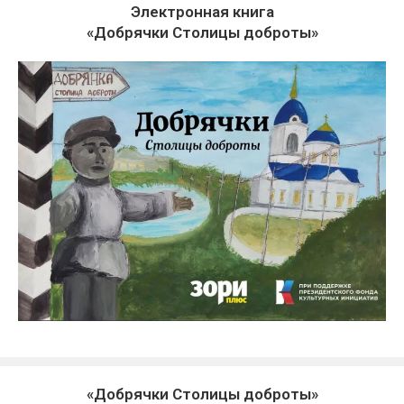
Электронная книга
«Добрячки Столицы доброты»
«Добрячки Столицы доброты»