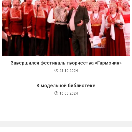
Завершился фестиваль творчества «Гармония»
21.10.2024
К модельной библиотеке
16.05.2024