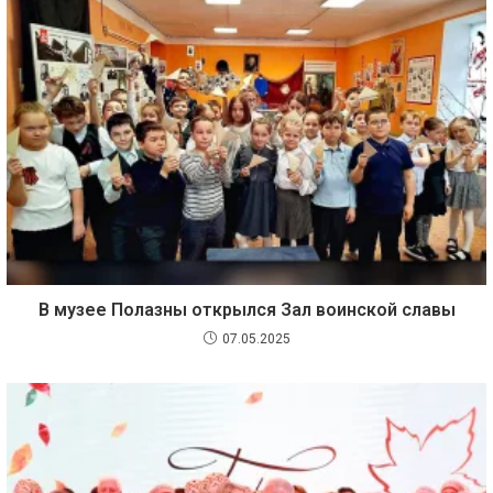
В музее Полазны открылся Зал воинской славы
07.05.2025