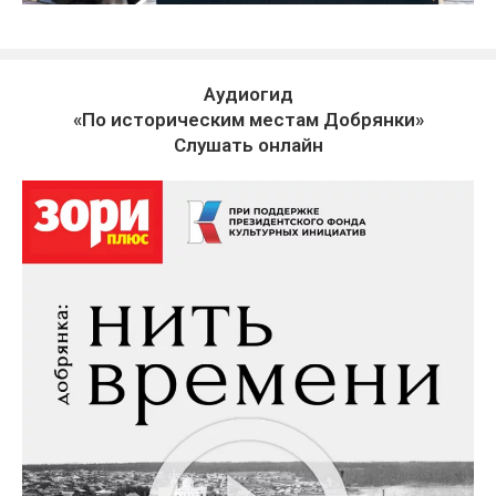
Аудиогид
«По историческим местам Добрянки»
Слушать онлайн