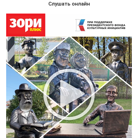
Слушать онлайн