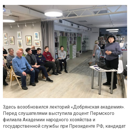
Здесь возобновился лекторий «Добрянская академия».
Перед слушателями выступила доцент Пермского
филиала Академии народного хозяйства и
государственной службы при Президенте РФ, кандидат