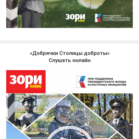
«Добрячки Столицы доброты»
Слушать онлайн