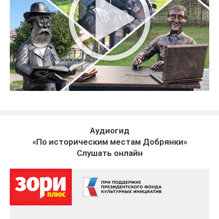
Аудиогид
«По историческим местам Добрянки»
Слушать онлайн