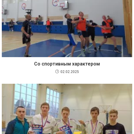
Со спортивным характером
02.02.2025