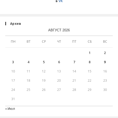
в
VK
Архив
АВГУСТ 2026
ПН
ВТ
СР
ЧТ
ПТ
СБ
ВС
1
2
3
4
5
6
7
8
9
10
11
12
13
14
15
16
17
18
19
20
21
22
23
24
25
26
27
28
29
30
31
« Июл