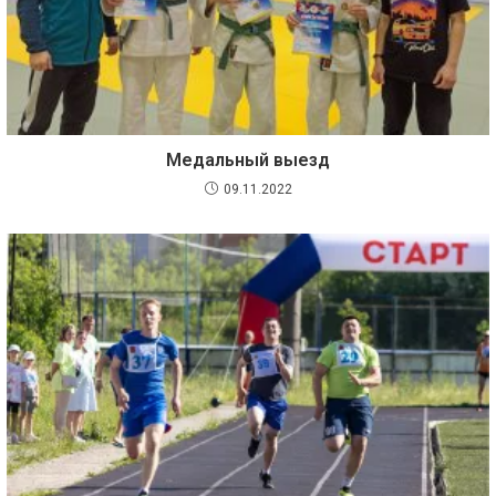
Медальный выезд
09.11.2022