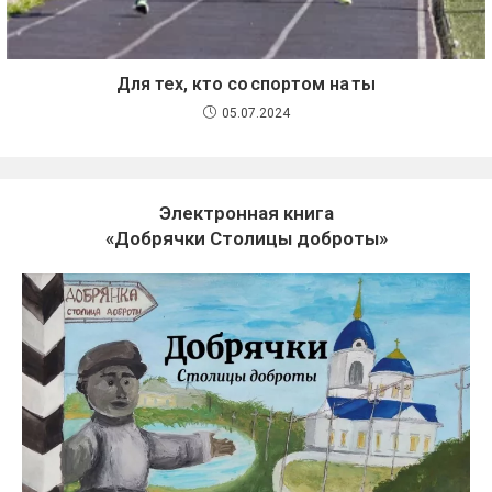
Для тех, кто со спортом на ты
05.07.2024
Электронная книга
«Добрячки Столицы доброты»