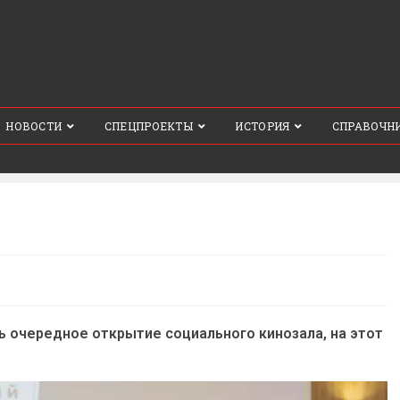
НОВОСТИ
СПЕЦПРОЕКТЫ
ИСТОРИЯ
СПРАВОЧН
ь очередное открытие социального кинозала, на этот