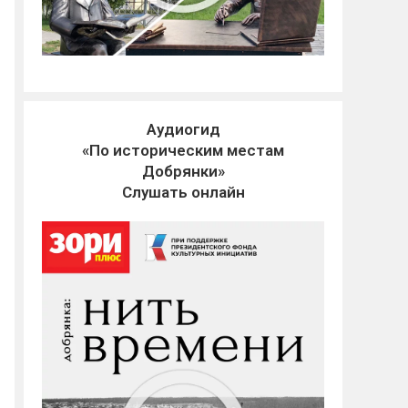
Аудиогид
«По историческим местам
Добрянки»
Слушать онлайн