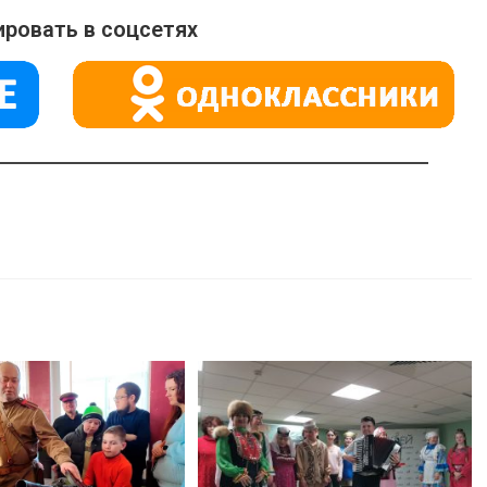
ровать в соцсетях