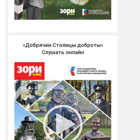
«Добрячки Столицы доброты»
Слушать онлайн