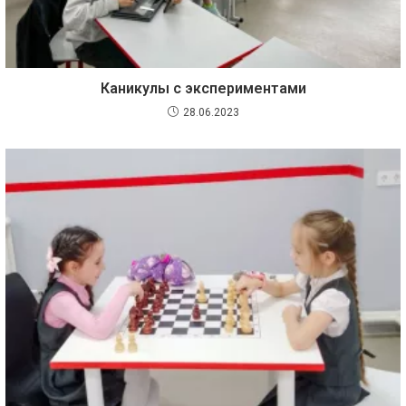
Каникулы с экспериментами
28.06.2023