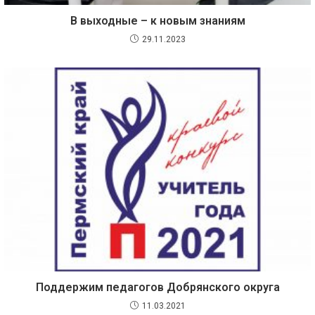
В выходные – к новым знаниям
29.11.2023
Поддержим педагогов Добрянского округа
11.03.2021