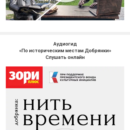
Аудиогид
«По историческим местам Добрянки»
Слушать онлайн