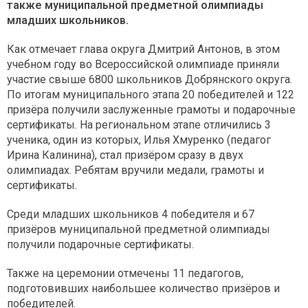
также муниципальной предметной олимпиады
младших школьников.
Как отмечает глава округа Дмитрий Антонов, в этом
учебном году во Всероссийской олимпиаде приняли
участие свыше 6800 школьников Добрянского округа.
По итогам муниципального этапа 20 победителей и 122
призёра получили заслуженные грамоты и подарочные
сертификаты. На региональном этапе отличились 3
ученика, один из которых, Илья Хмуренко (педагог
Ирина Калинина), стал призёром сразу в двух
олимпиадах. Ребятам вручили медали, грамоты и
сертификаты.
Среди младших школьников 4 победителя и 67
призёров муниципальной предметной олимпиады
получили подарочные сертификаты.
Также на церемонии отмечены 11 педагогов,
подготовивших наибольшее количество призёров и
победителей.