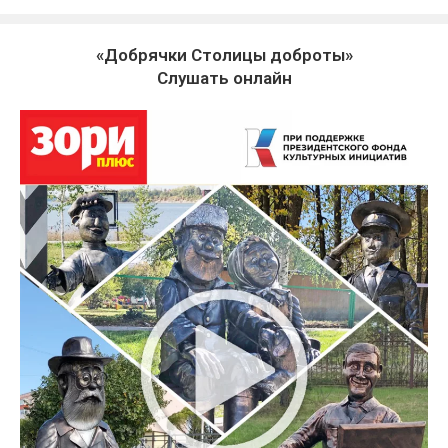
«Добрячки Столицы доброты»
Слушать онлайн