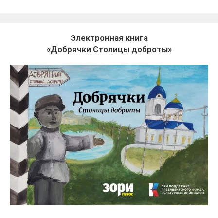
Электронная книга
«Добрячки Столицы доброты»