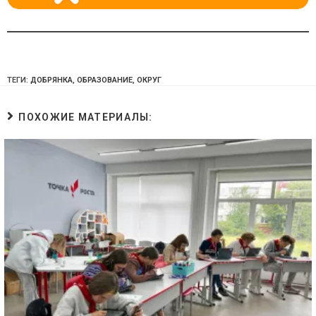
ТЕГИ:
ДОБРЯНКА
,
ОБРАЗОВАНИЕ
,
ОКРУГ
ПОХОЖИЕ МАТЕРИАЛЫ: