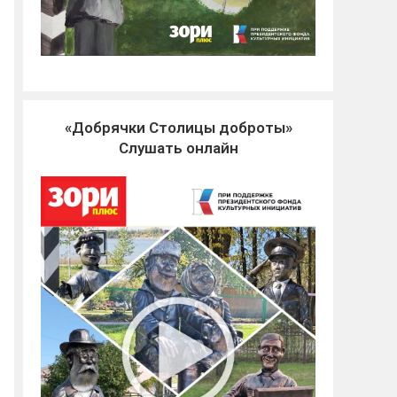
«Добрячки Столицы доброты»
Слушать онлайн