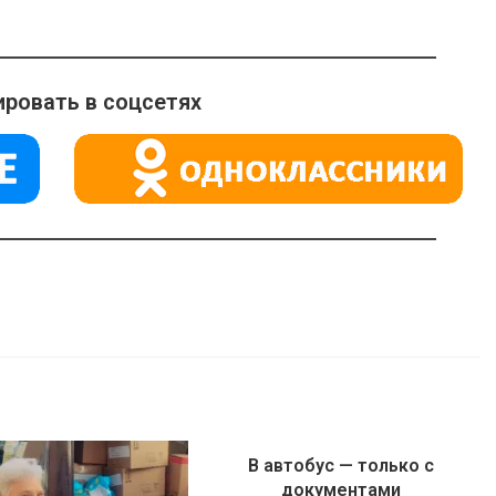
ровать в соцсетях
В автобус — только с
документами