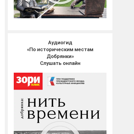
Аудиогид
«По историческим местам
Добрянки»
Слушать онлайн