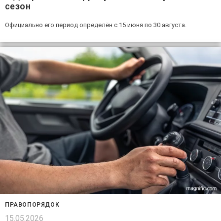
сезон
Официально его период определён с 15 июня по 30 августа.
ПРАВОПОРЯДОК
15.05.2026