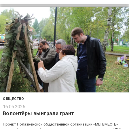
ОБЩЕСТВО
16.05.2026
Волонтёры выиграли грант
Проект Полазненской общественной организации «МЫ ВМЕСТЕ»