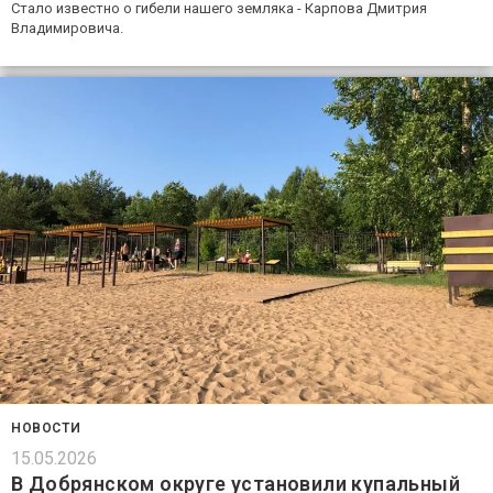
Стало известно о гибели нашего земляка - Карпова Дмитрия
Владимировича.
НОВОСТИ
15.05.2026
В Добрянском округе установили купальный