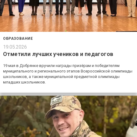
ОБРАЗОВАНИЕ
19.05.2026
Отметили лучших учеников и педагогов
19 мая в Добрянке вручили награды призёрам и победителям
муниципального и регионального этапов Всероссийской олимпиады
школьников, а также муниципальной предметной олимпиады
младших школьников.