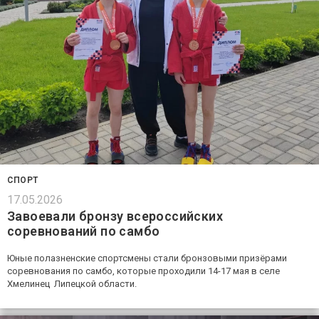
СПОРТ
17.05.2026
Завоевали бронзу всероссийских
соревнований по самбо
Юные полазненские спортсмены стали бронзовыми призёрами
соревнования по самбо, которые проходили 14-17 мая в селе
Хмелинец Липецкой области.