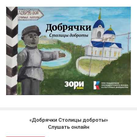
«Добрячки Столицы доброты»
Слушать онлайн