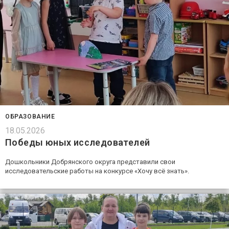
ОБРАЗОВАНИЕ
18.05.2026
Победы юных исследователей
Дошкольники Добрянского округа представили свои
исследовательские работы на конкурсе «Хочу всё знать».