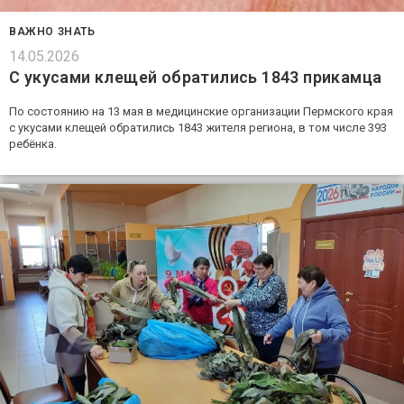
ВАЖНО ЗНАТЬ
14.05.2026
С укусами клещей обратились 1843 прикамца
По состоянию на 13 мая в медицинские организации Пермского края
с укусами клещей обратились 1843 жителя региона, в том числе 393
ребёнка.