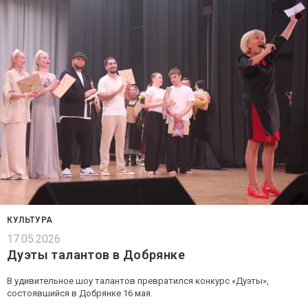
КУЛЬТУРА
17.05.2026
Дуэты талантов в Добрянке
В удивительное шоу талантов превратился конкурс «Дуэты»,
состоявшийся в Добрянке 16 мая.