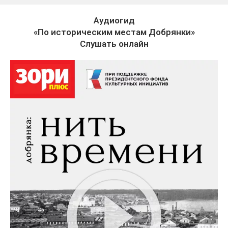
Аудиогид
«По историческим местам Добрянки»
Слушать онлайн