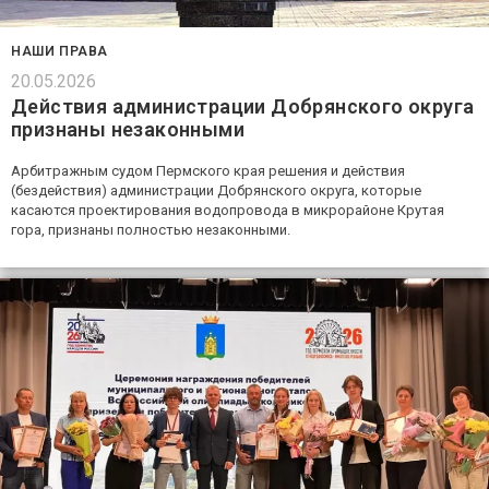
НАШИ ПРАВА
20.05.2026
Действия администрации Добрянского округа
признаны незаконными
Арбитражным судом Пермского края решения и действия
(бездействия) администрации Добрянского округа, которые
касаются проектирования водопровода в микрорайоне Крутая
гора, признаны полностью незаконными.