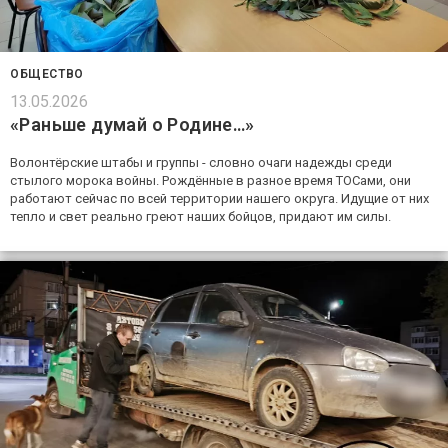
ОБЩЕСТВО
13.05.2026
«Раньше думай о Родине…»
Волонтёрские штабы и группы - словно очаги надежды среди
стылого морока войны. Рождённые в разное время ТОСами, они
работают сейчас по всей территории нашего округа. Идущие от них
тепло и свет реально греют наших бойцов, придают им силы.