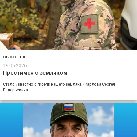
ОБЩЕСТВО
19.05.2026
Простимся с земляком
Стало известно о гибели нашего земляка - Карлова Сергея
Валерьевича.