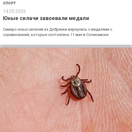
СПОРТ
14.05.2026
Юные силачи завоевали медали
Семеро юных силачей из Добрянки вернулись с медалями с
соревнований, которые состоялись 11 мая в Соликамске.