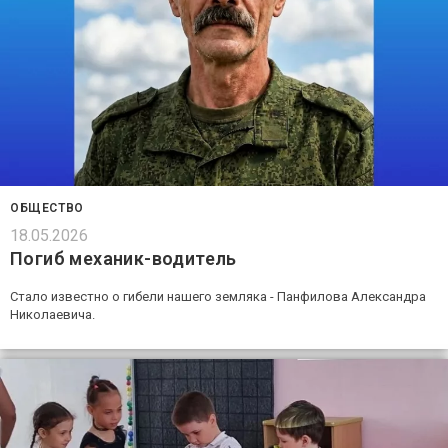
ОБЩЕСТВО
18.05.2026
Погиб механик-водитель
Стало известно о гибели нашего земляка - Панфилова Александра
Николаевича.