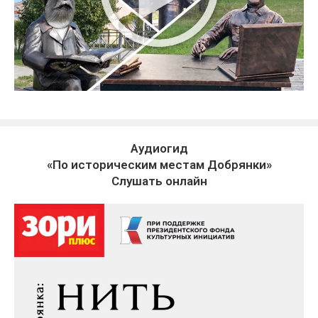
Аудиогид
«По историческим местам Добрянки»
Слушать онлайн