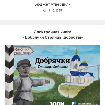
Бюджет утвердили
19.12.2025
Электронная книга
«Добрячки Столицы доброты»