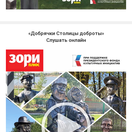
«Добрячки Столицы доброты»
Слушать онлайн