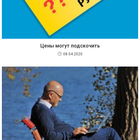
Цены могут подскочить
08.04.2020