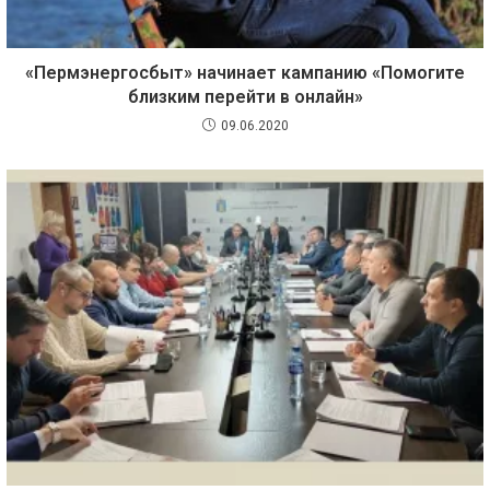
«Пермэнергосбыт» начинает кампанию «Помогите
близким перейти в онлайн»
09.06.2020