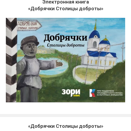
Электронная книга
«Добрячки Столицы доброты»
«Добрячки Столицы доброты»