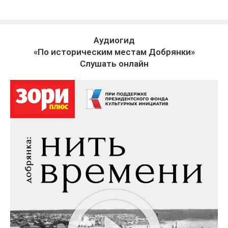
Аудиогид
«По историческим местам Добрянки»
Слушать онлайн