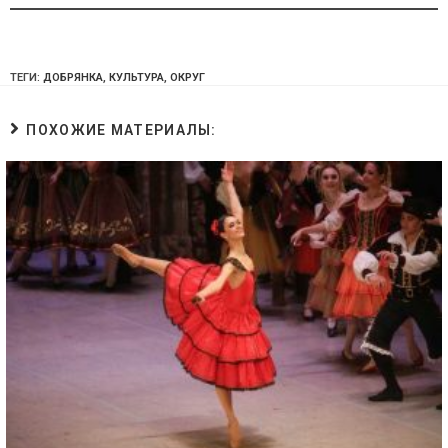
ТЕГИ:
ДОБРЯНКА
,
КУЛЬТУРА
,
ОКРУГ
ПОХОЖИЕ МАТЕРИАЛЫ: