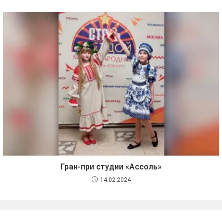
Гран-при студии «Ассоль»
14.02.2024