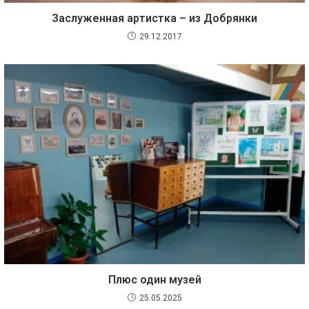
Заслуженная артистка – из Добрянки
29.12.2017
Плюс один музей
25.05.2025