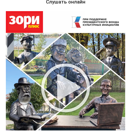
Слушать онлайн