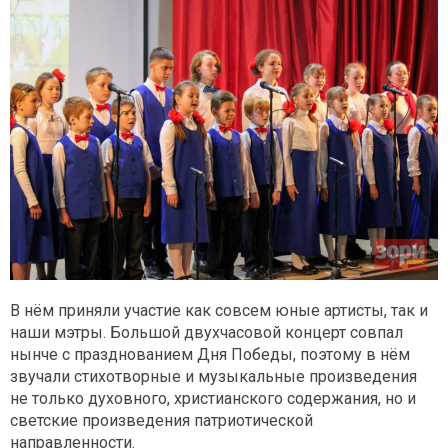
В нём приняли участие как совсем юные артисты, так и
наши мэтры. Большой двухчасовой концерт совпал
нынче с празднованием Дня Победы, поэтому в нём
звучали стихотворные и музыкальные произведения
не только духовного, христианского содержания, но и
светские произведения патриотической
направленности.