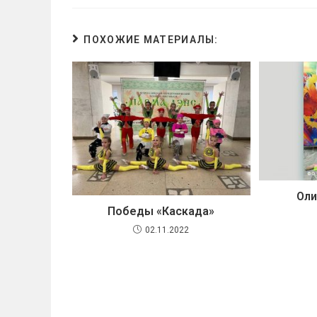
ПОХОЖИЕ МАТЕРИАЛЫ:
Оли
Победы «Каскада»
02.11.2022