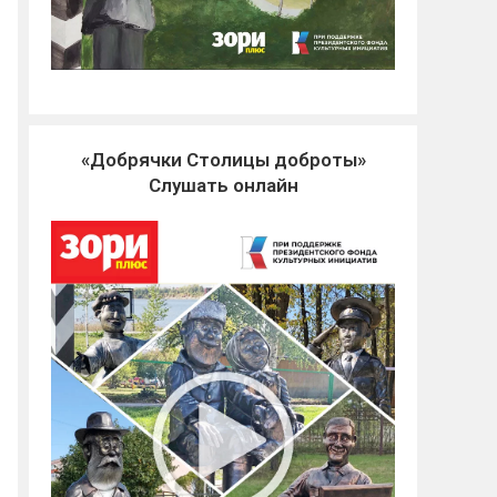
«Добрячки Столицы доброты»
Слушать онлайн