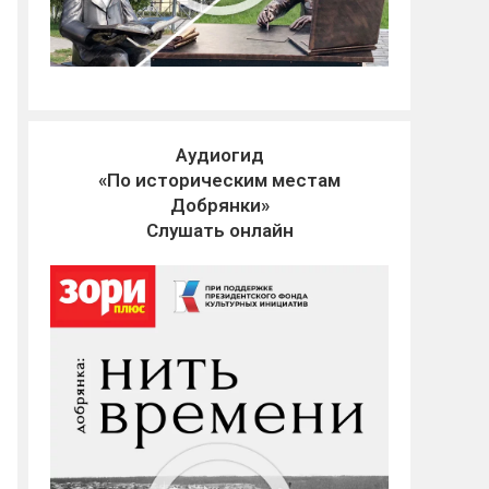
Аудиогид
«По историческим местам
Добрянки»
Слушать онлайн