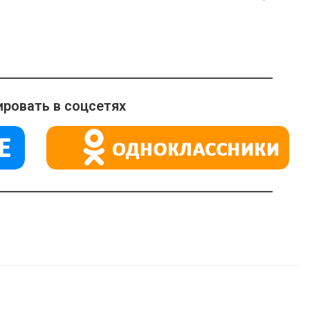
ровать в соцсетях