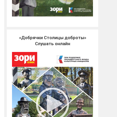
«Добрячки Столицы доброты»
Слушать онлайн