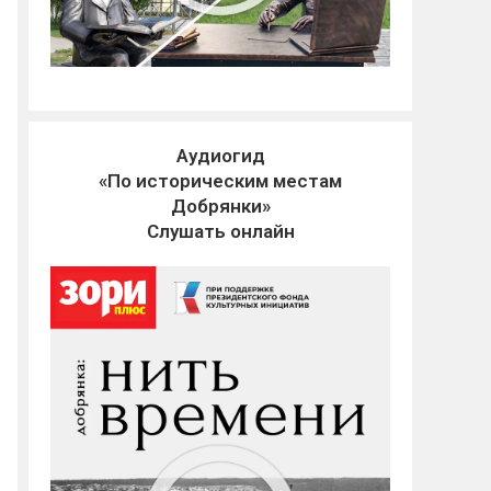
Аудиогид
«По историческим местам
Добрянки»
Слушать онлайн