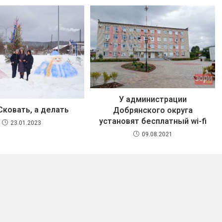
У администрации
Сковать, а делать
Добрянского округа
установят бесплатный wi-fi
23.01.2023
09.08.2021