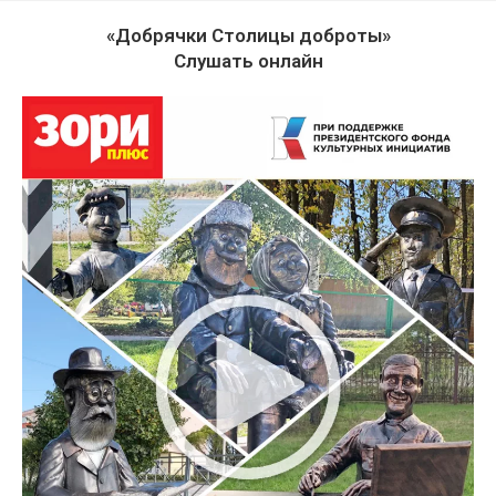
«Добрячки Столицы доброты»
Слушать онлайн