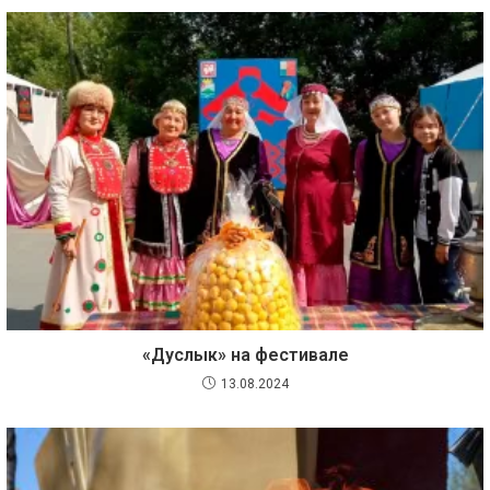
«Дуслык» на фестивале
13.08.2024