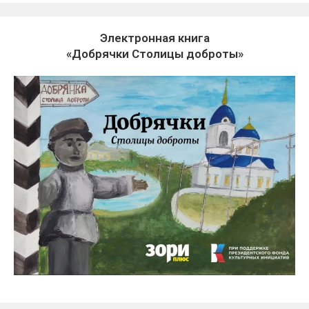
Электронная книга
«Добрячки Столицы доброты»