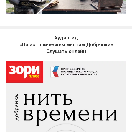
Аудиогид
«По историческим местам Добрянки»
Слушать онлайн