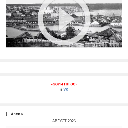
«ЗОРИ ПЛЮС»
в
VK
Архив
АВГУСТ 2026