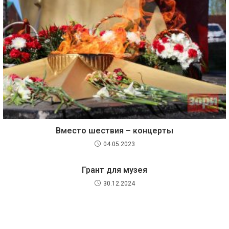
Вместо шествия – концерты
04.05.2023
Грант для музея
30.12.2024