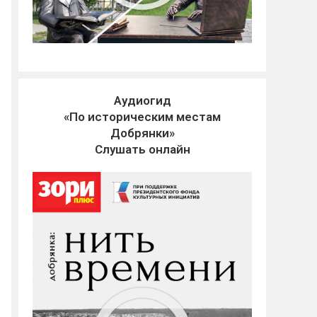
Аудиогид
«По историческим местам
Добрянки»
Слушать онлайн