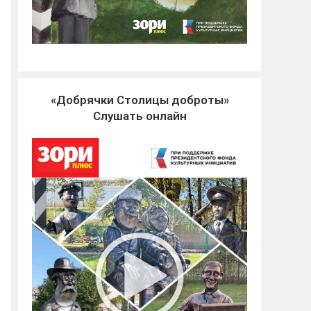
«Добрячки Столицы доброты»
Слушать онлайн