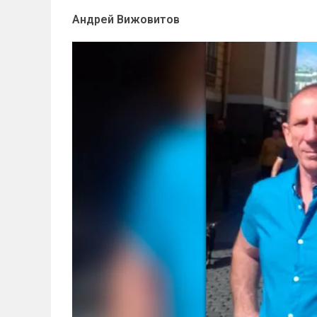
Андрей Вижовитов