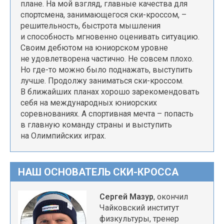
плане. На мой взгляд, главные качества для
спортсмена, занимающегося ски-кроссом, –
решительность, быстрота мышления
и способность мгновенно оценивать ситуацию.
Своим дебютом на юниорском уровне
не удовлетворена частично. Не совсем плохо.
Но где-то можно было поднажать, выступить
лучше. Продолжу заниматься ски-кроссом.
В ближайших планах хорошо зарекомендовать
себя на международных юниорских
соревнованиях. А спортивная мечта – попасть
в главную команду страны и выступить
на Олимпийских играх.
НАШ ОСНОВАТЕЛЬ СКИ-КРОССА
Сергей Мазур
, окончил
Чайковский институт
физкультуры, тренер