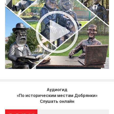
Аудиогид
«По историческим местам Добрянки»
Слушать онлайн