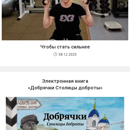
Чтобы стать сильнее
08.12.2025
Электронная книга
«Добрячки Столицы доброты»