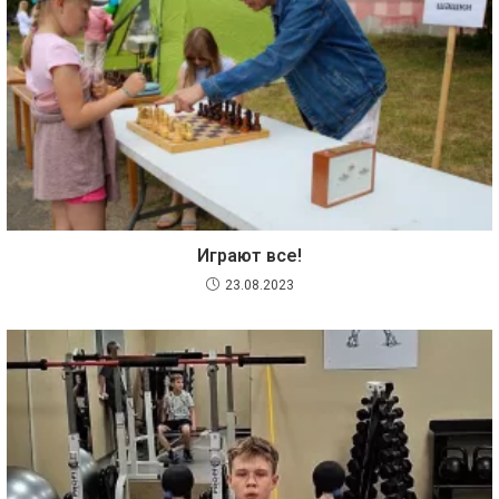
Играют все!
23.08.2023