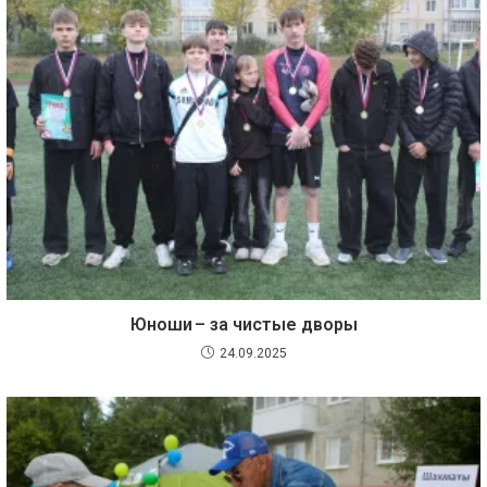
Юноши – за чистые дворы
24.09.2025