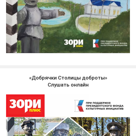
«Добрячки Столицы доброты»
Слушать онлайн