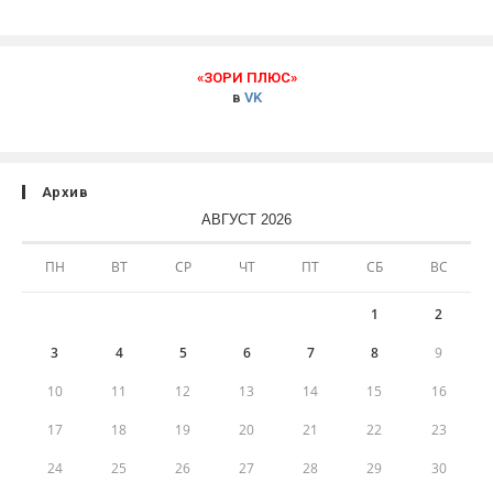
«ЗОРИ ПЛЮС»
в
VK
Архив
АВГУСТ 2026
ПН
ВТ
СР
ЧТ
ПТ
СБ
ВС
1
2
3
4
5
6
7
8
9
10
11
12
13
14
15
16
17
18
19
20
21
22
23
24
25
26
27
28
29
30