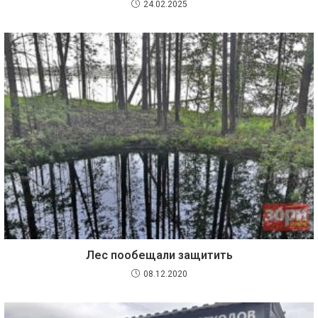
24.02.2025
Лес пообещали защитить
08.12.2020