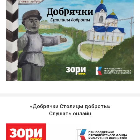
«Добрячки Столицы доброты»
Слушать онлайн