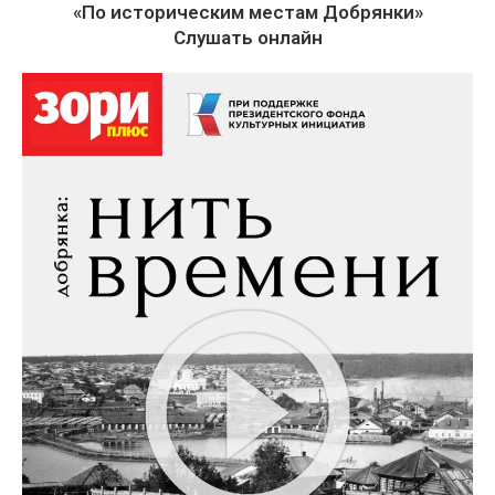
«По историческим местам Добрянки»
Слушать онлайн