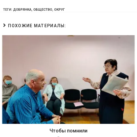
ТЕГИ:
ДОБРЯНКА
,
ОБЩЕСТВО
,
ОКРУГ
ПОХОЖИЕ МАТЕРИАЛЫ:
Чтобы помнили