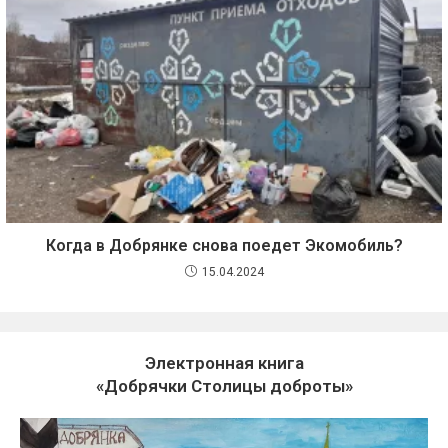
Когда в Добрянке снова поедет Экомобиль?
15.04.2024
Электронная книга
«Добрячки Столицы доброты»