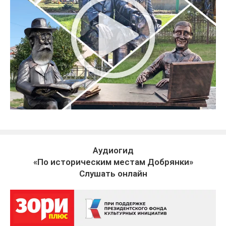
Аудиогид
«По историческим местам Добрянки»
Слушать онлайн