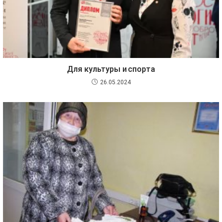
Для культуры и спорта
26.05.2024