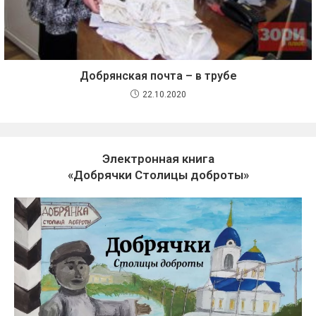
Добрянская почта – в трубе
22.10.2020
Электронная книга
«Добрячки Столицы доброты»