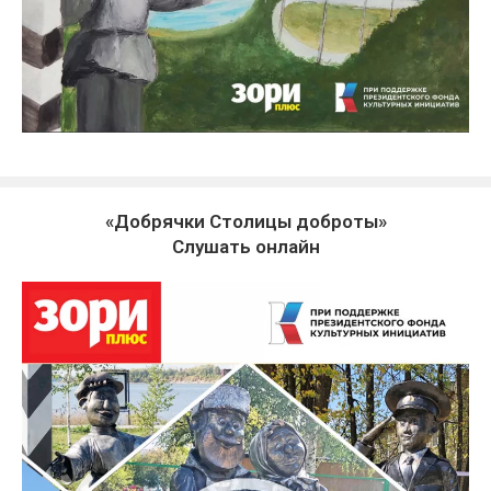
«Добрячки Столицы доброты»
Слушать онлайн