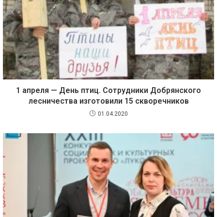
1 апреля — День птиц. Сотрудники Добрянского
лесничества изготовили 15 скворечников
01.04.2020