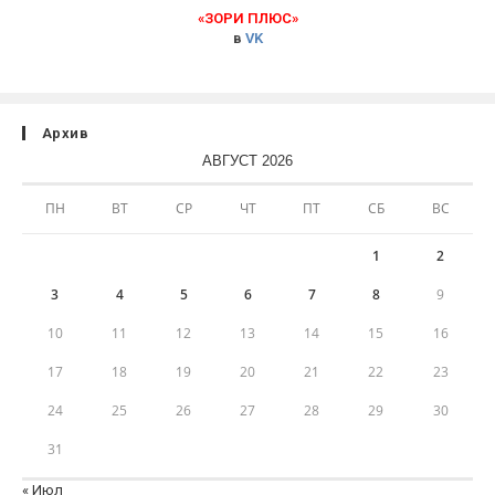
«ЗОРИ ПЛЮС»
в
VK
Архив
АВГУСТ 2026
ПН
ВТ
СР
ЧТ
ПТ
СБ
ВС
1
2
3
4
5
6
7
8
9
10
11
12
13
14
15
16
17
18
19
20
21
22
23
24
25
26
27
28
29
30
31
« Июл