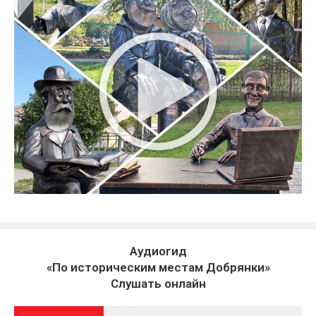
Аудиогид
«По историческим местам Добрянки»
Слушать онлайн