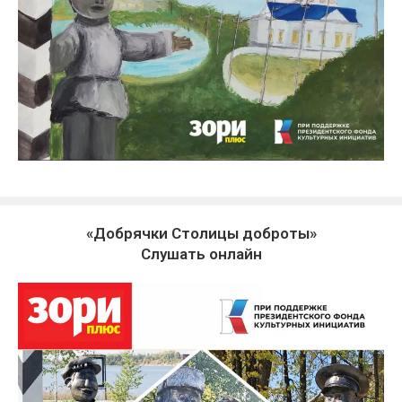
«Добрячки Столицы доброты»
Слушать онлайн