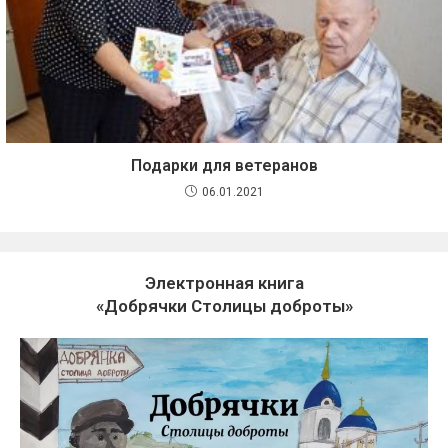
Подарки для ветеранов
06.01.2021
Электронная книга
«Добрячки Столицы доброты»