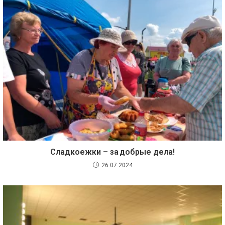
Сладкоежки – за добрые дела!
26.07.2024