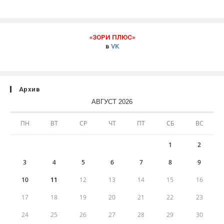
«ЗОРИ ПЛЮС»
в
VK
Архив
АВГУСТ 2026
ПН
ВТ
СР
ЧТ
ПТ
СБ
ВС
1
2
3
4
5
6
7
8
9
10
11
12
13
14
15
16
17
18
19
20
21
22
23
24
25
26
27
28
29
30