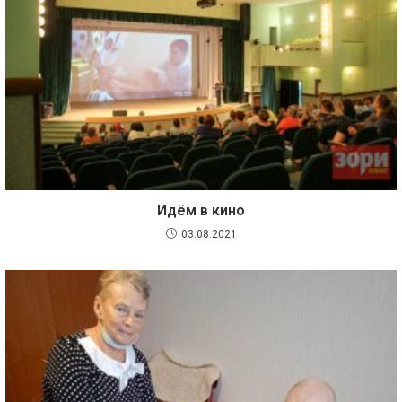
Идём в кино
03.08.2021