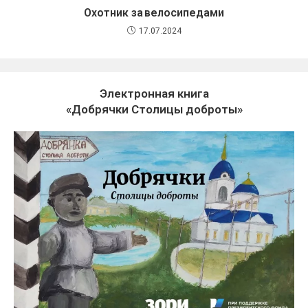
Охотник за велосипедами
17.07.2024
Электронная книга
«Добрячки Столицы доброты»