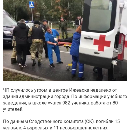
ЧП случилось утром в центре Ижевска недалеко от
здания администрации города. По информации учебного
заведения, в школе учатся 982 ученика, работают 80
учителей.
По данным Следственного комитета (СК), погибли 15
человек: 4 взрослых и 11 несовершеннолетних.