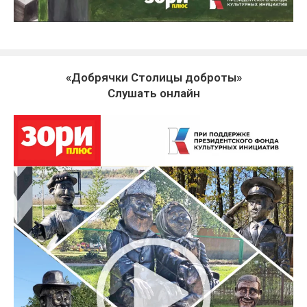
«Добрячки Столицы доброты»
Слушать онлайн