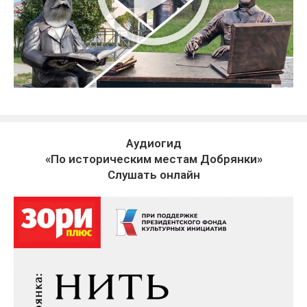
Аудиогид
«По историческим местам Добрянки»
Слушать онлайн