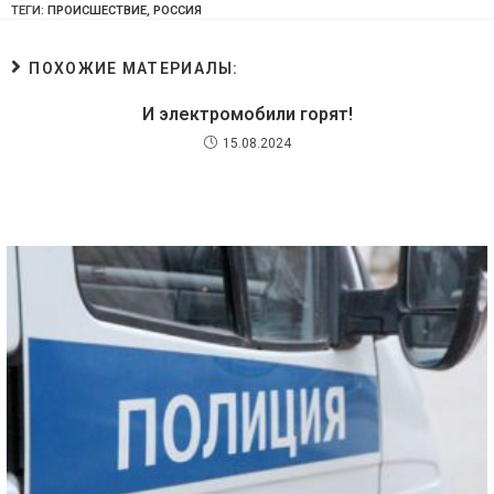
ТЕГИ:
ПРОИСШЕСТВИЕ
,
РОССИЯ
ПОХОЖИЕ МАТЕРИАЛЫ:
И электромобили горят!
15.08.2024