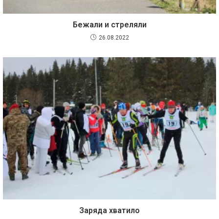
Бежали и стреляли
26.08.2022
Заряда хватило