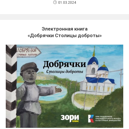
01.03.2024
Электронная книга
«Добрячки Столицы доброты»