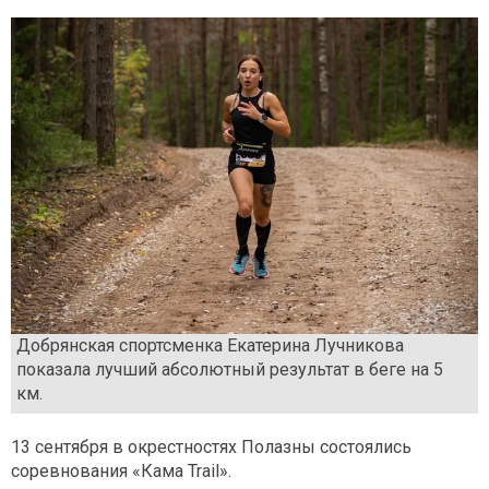
Добрянская спортсменка Екатерина Лучникова
показала лучший абсолютный результат в беге на 5
км.
13 сентября в окрестностях Полазны состоялись
соревнования «Кама Trail».