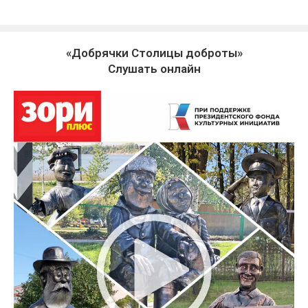
«Добрячки Столицы доброты»
Слушать онлайн