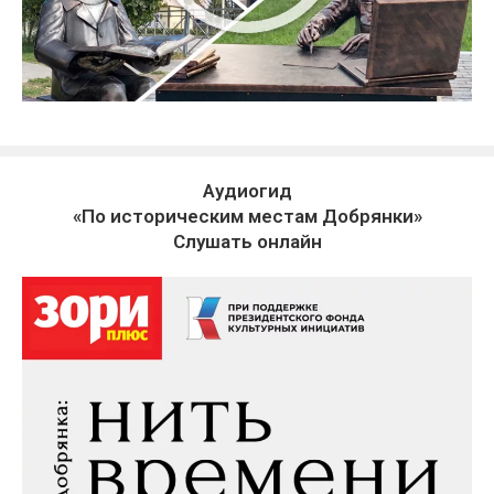
Аудиогид
«По историческим местам Добрянки»
Слушать онлайн