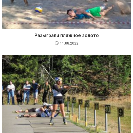
Разыграли пляжное золото
11.08.2022