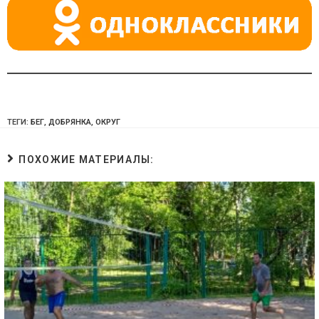
ki
ТЕГИ:
БЕГ
,
ДОБРЯНКА
,
ОКРУГ
ПОХОЖИЕ МАТЕРИАЛЫ: