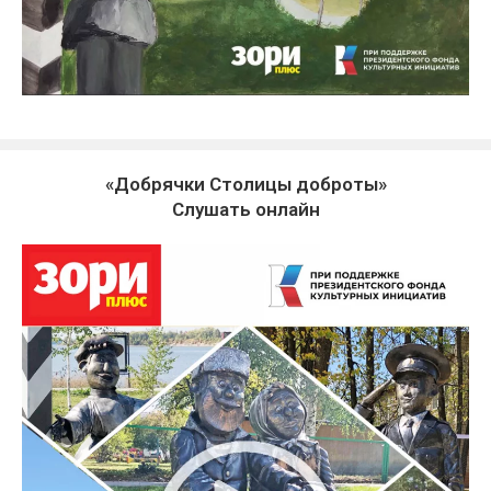
«Добрячки Столицы доброты»
Слушать онлайн