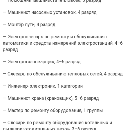
— Помощник машиниста тепловоза, 5 разряд
— Машинист насосных установок, 4 разряд
— Монтёр пути, 4 разряд
— Электрослесарь по ремонту и обслуживанию
автоматики и средств измерений электростанций, 4–6
разряд
— Электрогазосварщик, 4–6 разряд
— Слесарь по обслуживанию тепловых сетей, 4 разряд
— Инженер-электроник, 1 категории
— Машинист крана (крановщик), 5–6 разряд
— Мастер по ремонту оборудования, 1 группы
— Слесарь по ремонту оборудования котельных и
пылеприготовительных цехов, 3–6 разряд