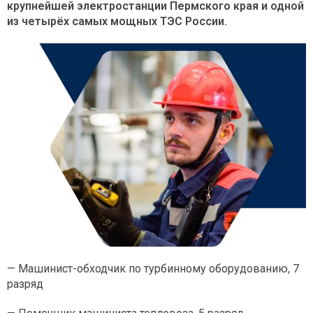
крупнейшей электростанции Пермского края и одной
из четырёх самых мощных ТЭС России.
— Машинист-обходчик по турбинному оборудованию, 7
разряд