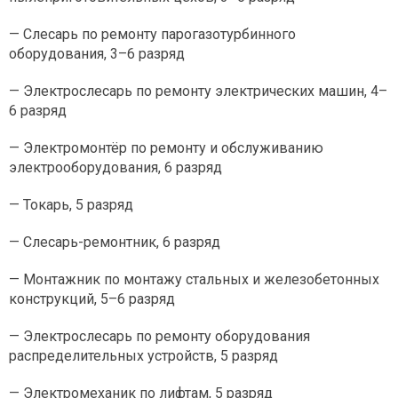
— Слесарь по ремонту парогазотурбинного
оборудования, 3–6 разряд
— Электрослесарь по ремонту электрических машин, 4–
6 разряд
— Электромонтёр по ремонту и обслуживанию
электрооборудования, 6 разряд
— Токарь, 5 разряд
— Слесарь-ремонтник, 6 разряд
— Монтажник по монтажу стальных и железобетонных
конструкций, 5–6 разряд
— Электрослесарь по ремонту оборудования
распределительных устройств, 5 разряд
— Электромеханик по лифтам, 5 разряд