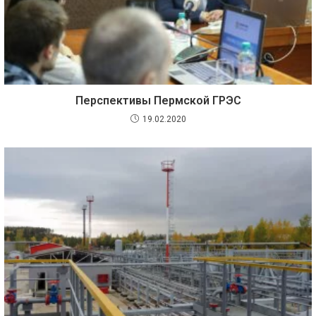
Перспективы Пермской ГРЭС
19.02.2020