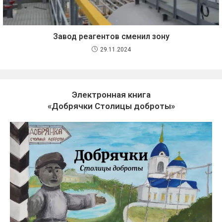
Завод реагентов сменил зону
29.11.2024
Электронная книга
«Добрячки Столицы доброты»