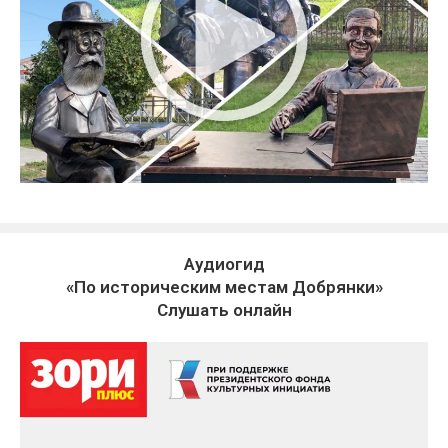
Аудиогид
«По историческим местам Добрянки»
Слушать онлайн