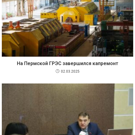
На Пермской ГРЭС завершился капремонт
02.03.2025