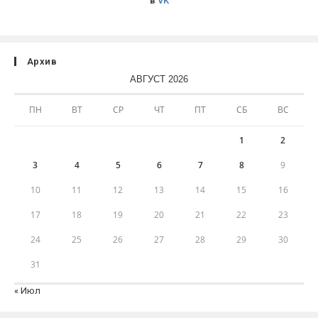
в
VK
Архив
АВГУСТ 2026
ПН
ВТ
СР
ЧТ
ПТ
СБ
ВС
1
2
3
4
5
6
7
8
9
10
11
12
13
14
15
16
17
18
19
20
21
22
23
24
25
26
27
28
29
30
31
« Июл