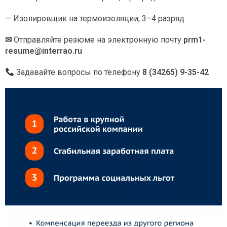
— Изолировщик на термоизоляции, 3–4 разряд
✉
Отправляйте резюме на электронную почту
prm1-
resume@interrao.ru
Задавайте вопросы по телефону
8 (34265) 9-35-42