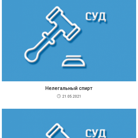
Нелегальный спирт
21.05.2021