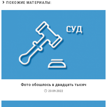
ПОХОЖИЕ МАТЕРИАЛЫ:
Фото обошлось в двадцать тысяч
23.09.2022