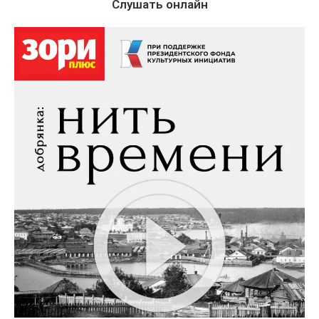
Слушать онлайн