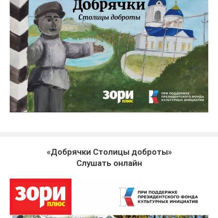
«Добрячки Столицы доброты»
Слушать онлайн