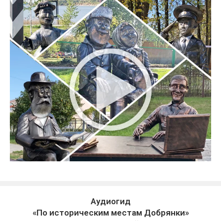
Аудиогид
«По историческим местам Добрянки»