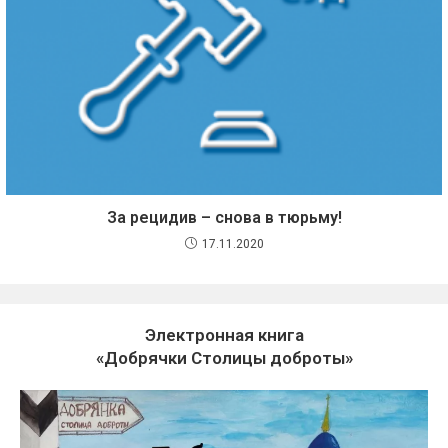
За рецидив – снова в тюрьму!
17.11.2020
Электронная книга
«Добрячки Столицы доброты»