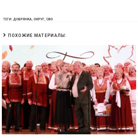
ТЕГИ:
ДОБРЯНКА
,
ОКРУГ
,
СВО
ПОХОЖИЕ МАТЕРИАЛЫ: