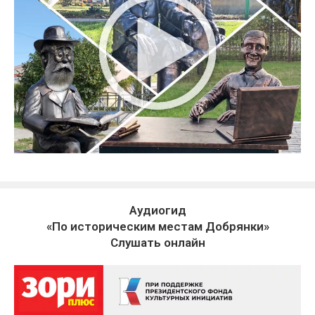
Аудиогид
«По историческим местам Добрянки»
Слушать онлайн