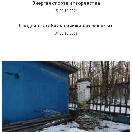
Энергия спорта и творчества
23.10.2024
Продавать табак в павильонах запретят
06.12.2023