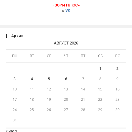
«ЗОРИ ПЛЮС»
в
VK
Архив
АВГУСТ 2026
ПН
ВТ
СР
ЧТ
ПТ
СБ
ВС
1
2
3
4
5
6
7
8
9
10
11
12
13
14
15
16
17
18
19
20
21
22
23
24
25
26
27
28
29
30
31
« Июл