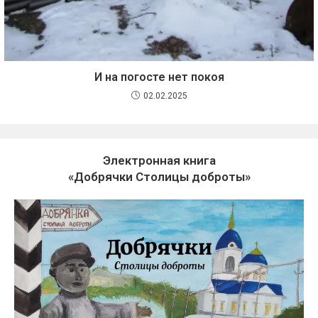
И на погосте нет покоя
02.02.2025
Электронная книга
«Добрячки Столицы доброты»