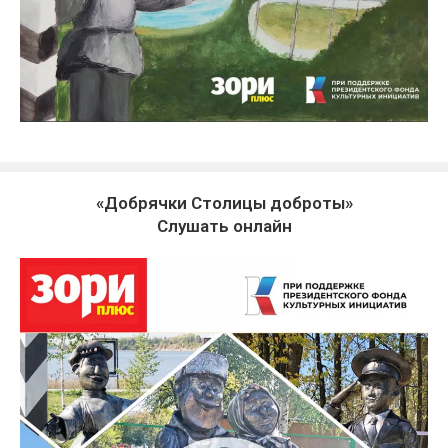
«Добрячки Столицы доброты»
Слушать онлайн