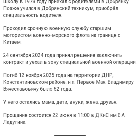
школу в 1978 году приехал с родителями в Добрянку.
Позже учился в Добрянский техникум, приобрёл
специальность водителя.
Проходил срочную военную службу старшим
мотористом военно-морского флота на границе с
Китаем.
24 сентября 2024 года принял решение заключить
контракт и уехал в зону специальной военной операции.
Погиб 12 ноября 2025 года на территории ДНР,
Константиновском районе, н.п. Первое Мая. Владимиру
Вячеславовичу было 62 года.
У него остались мама, дети, внуки, жена, друзья.
Прощание состоится 22 июня в 11:00 в ДКиС им.В.А.
Ладугина.