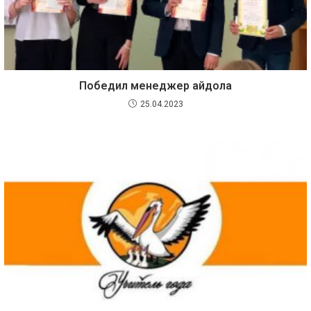
Победил менеджер айдола
25.04.2023