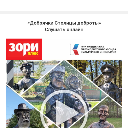
«Добрячки Столицы доброты»
Слушать онлайн