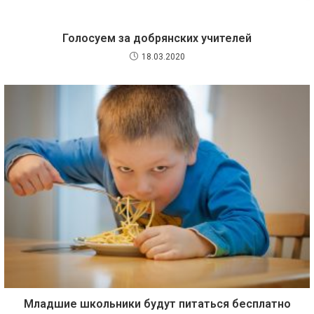
Голосуем за добрянских учителей
18.03.2020
Младшие школьники будут питаться бесплатно