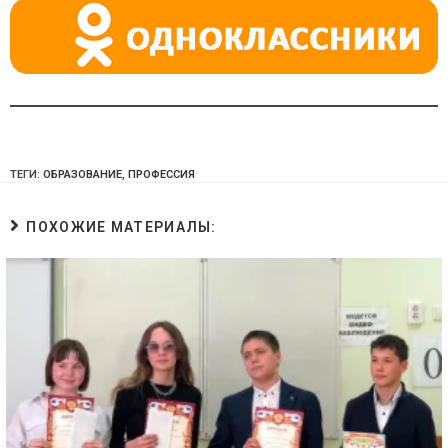
ki
ТЕГИ:
ОБРАЗОВАНИЕ
,
ПРОФЕССИЯ
ПОХОЖИЕ МАТЕРИАЛЫ: