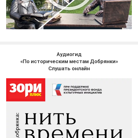
Аудиогид
«По историческим местам Добрянки»
Слушать онлайн