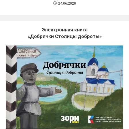
24.06.2020
Электронная книга
«Добрячки Столицы доброты»