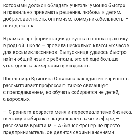
которыми должен обладать учитель: умение быстро
и правильно принимать решения, любовь к детям,
добросовестность, оптимизм, коммуникабельность, –
поведала она.
В рамках профориентации девушка прошла практику
в родной школе – провела несколько классных часов
для восьмиклассников. Выпускнице удалось быстро
найти общий язык с ребятами, это её ещё больше
утвердило в намерении преподавать.
Школьница Кристина Останина как один из вариантов
рассматривает профессию, также связанную
с преподаванием, но обучать собирается не детей,
а взрослых.
– С раннего возраста меня интересовала тема бизнеса,
поэтому выбирала специальность в этой сфере, –
рассказала Кристина. – А бизнес-тренер не просто
предприниматель, он делится своими знаниями