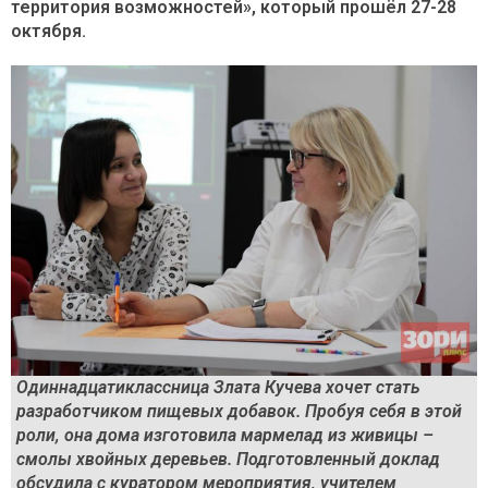
территория возможностей», который прошёл 27-28
октября.
Одиннадцатиклассница Злата Кучева хочет стать
разработчиком пищевых добавок. Пробуя себя в этой
роли, она дома изготовила мармелад из живицы –
смолы хвойных деревьев. Подготовленный доклад
обсудила с куратором мероприятия, учителем