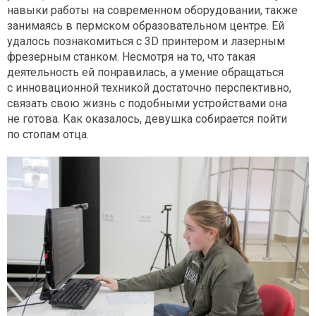
навыки работы на современном оборудовании, также
занимаясь в пермском образовательном центре. Ей
удалось познакомиться с 3D принтером и лазерным
фрезерным станком. Несмотря на то, что такая
деятельность ей понравилась, а умение обращаться
с инновационной техникой достаточно перспективно,
связать свою жизнь с подобными устройствами она
не готова. Как оказалось, девушка собирается пойти
по стопам отца.