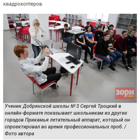
квадрокоптеров.
Ученик Добрянской школы № 3 Сергей Троцкий в
онлайн-формате показывает школьникам из других
городов Прикамья летательный аппарат, который он
спроектировал во время профессиональных проб. /
Фото автора