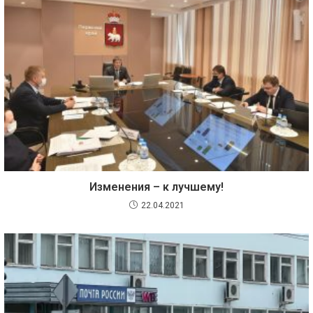
Изменения – к лучшему!
22.04.2021