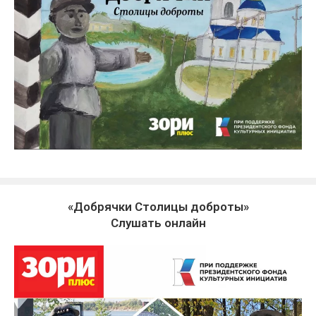
«Добрячки Столицы доброты»
Слушать онлайн