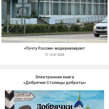
«Почту России» модернизируют
13.07.2026
Электронная книга
«Добрячки Столицы доброты»