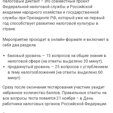
Налоговый диктант – это совместный проект
Федеральной налоговой службы и Российской
академии народного хозяйства и государственной
службы при Президенте РФ, который уже не первый
год способствует развитию налоговой культуры в
стране.
Мероприятие проходит в онлайн-формате и включает в
себя два раздела:
базовый уровень — 15 вопросов на общие знания в
налоговой сфере (на ответы выделено 30 минут);
продвинутый уровень — 25 вопросов с углублением
в тему налогообложения (на ответы выделено 60
минут).
Сразу после окончания тестирования участник увидит
набранное количество баллов. Правильные ответы на
все вопросы теста появятся 21 ноября – в День
работника налоговых органов Российской Федерации.