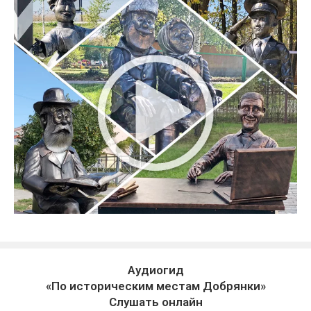
Аудиогид
«По историческим местам Добрянки»
Слушать онлайн