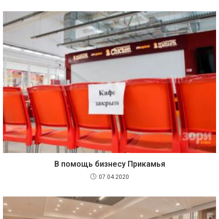
В помощь бизнесу Прикамья
07.04.2020