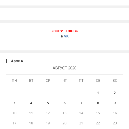
«ЗОРИ ПЛЮС»
в
VK
Архив
АВГУСТ 2026
ПН
ВТ
СР
ЧТ
ПТ
СБ
ВС
1
2
3
4
5
6
7
8
9
10
11
12
13
14
15
16
17
18
19
20
21
22
23