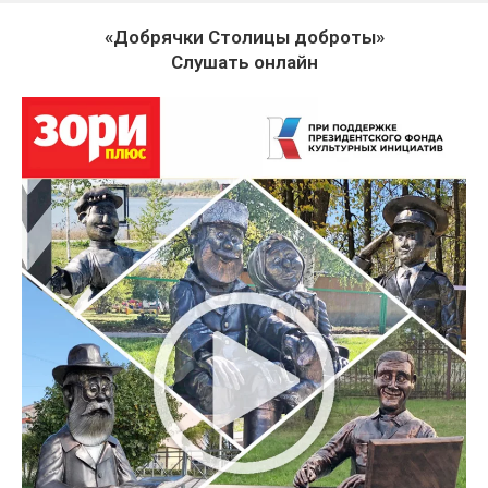
«Добрячки Столицы доброты»
Слушать онлайн