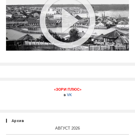
«ЗОРИ ПЛЮС»
в
VK
Архив
АВГУСТ 2026