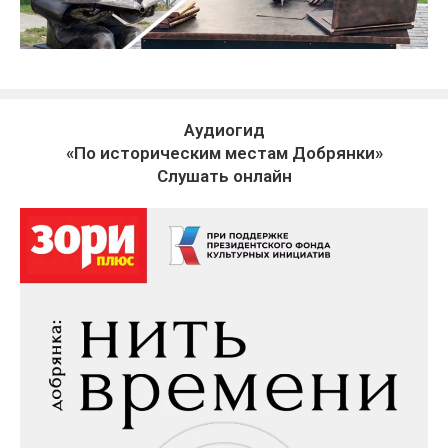
Аудиогид
«По историческим местам Добрянки»
Слушать онлайн