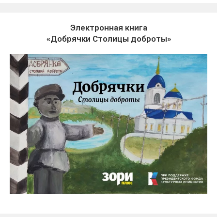
Электронная книга
«Добрячки Столицы доброты»