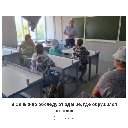
В Сенькино обследуют здание, где обрушился
потолок
23.07.2026