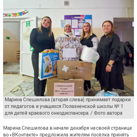
Марина Спешилова (вторая слева) принимает подарки
от педагогов и учащихся Полазненской школы № 1
для детей краевого онкодиспансера. / Фото автора
Марина Спешилова в начале декабря на своей странице
во «ВКонтакте» предложила жителям посёлка принять