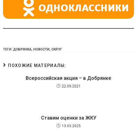
ТЕГИ:
ДОБРЯНКА
,
НОВОСТИ
,
ОКРУГ
ПОХОЖИЕ МАТЕРИАЛЫ:
Всероссийская акция – в Добрянке
22.09.2021
Ставим оценки за ЖКУ
13.03.2025