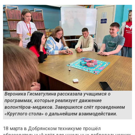
Вероника Гисматулина рассказала учащимся о
программах, которые реализует движение
волонтёров-медиков. Завершился слёт проведением
«Круглого стола» о дальнейшем взаимодействии.
18 марта в Добрянском техникуме прошёл