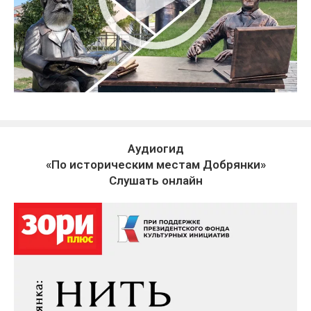
Аудиогид
«По историческим местам Добрянки»
Слушать онлайн