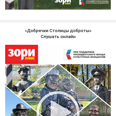
«Добрячки Столицы доброты»
Слушать онлайн