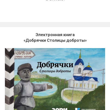
Электронная книга
«Добрячки Столицы доброты»