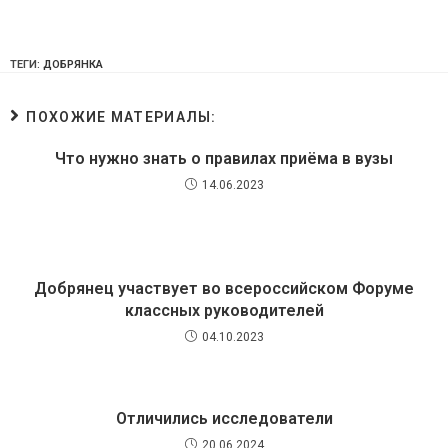
ТЕГИ:
ДОБРЯНКА
ПОХОЖИЕ МАТЕРИАЛЫ:
Что нужно знать о правилах приёма в вузы
14.06.2023
Добрянец участвует во всероссийском Форуме
классных руководителей
04.10.2023
Отличились исследователи
20.06.2024