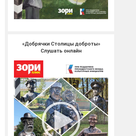
«Добрячки Столицы доброты»
Слушать онлайн