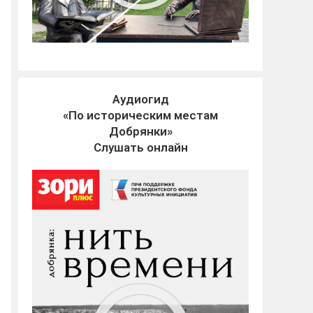
Аудиогид
«По историческим местам
Добрянки»
Слушать онлайн