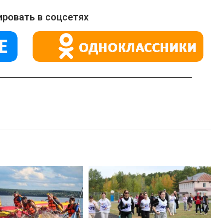
ровать в соцсетях