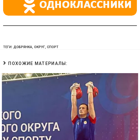
ТЕГИ:
ДОБРЯНКА
,
ОКРУГ
,
СПОРТ
ПОХОЖИЕ МАТЕРИАЛЫ: