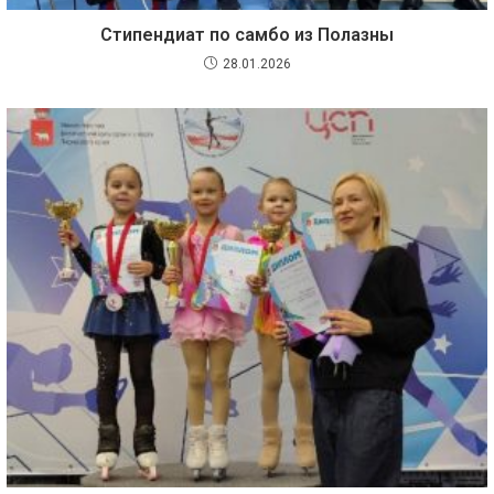
Стипендиат по самбо из Полазны
28.01.2026