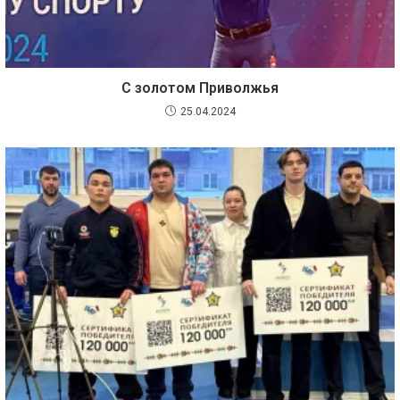
С золотом Приволжья
25.04.2024