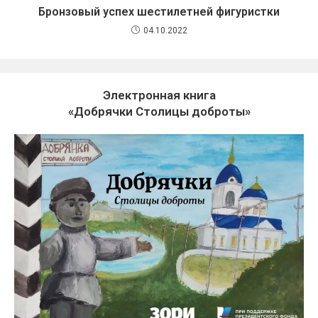
Бронзовый успех шестилетней фигуристки
04.10.2022
Электронная книга
«Добрячки Столицы доброты»