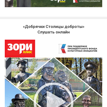
«Добрячки Столицы доброты»
Слушать онлайн