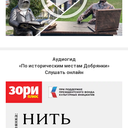
Аудиогид
«По историческим местам Добрянки»
Слушать онлайн