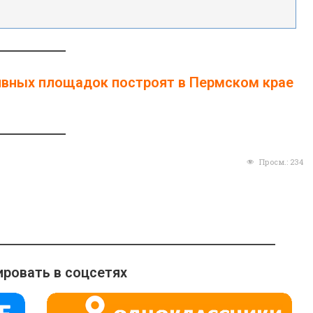
ивных площадок построят в Пермском крае
Просм.:
234
ровать в соцсетях