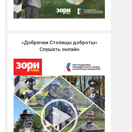
«Добрячки Столицы доброты»
Слушать онлайн