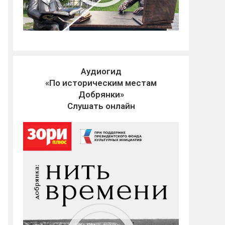
Аудиогид
«По историческим местам
Добрянки»
Слушать онлайн