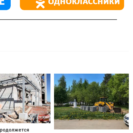
родолжется