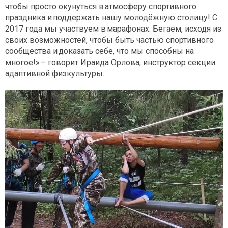
чтобы просто окунуться в атмосферу спортивного
праздника и поддержать нашу молодёжную столицу! С
2017 года мы участвуем в марафонах. Бегаем, исходя из
своих возможностей, чтобы быть частью спортивного
сообщества и доказать себе, что мы способны на
многое!» – говорит Ираида Орлова, инструктор секции
адаптивной физкультуры.