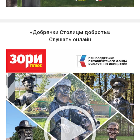
«Добрячки Столицы доброты»
Слушать онлайн