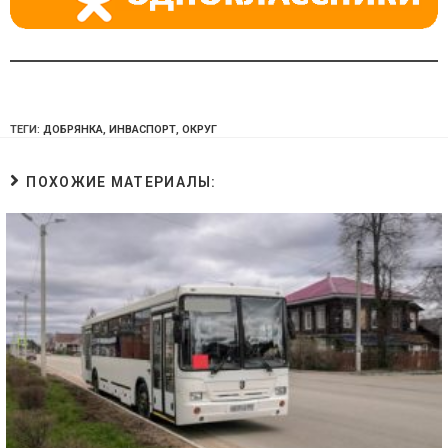
ТЕГИ:
ДОБРЯНКА
,
ИНВАСПОРТ
,
ОКРУГ
ПОХОЖИЕ МАТЕРИАЛЫ: