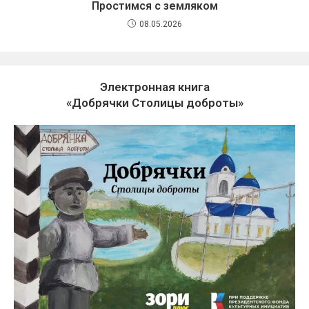
Простимся с земляком
08.05.2026
Электронная книга
«Добрячки Столицы доброты»