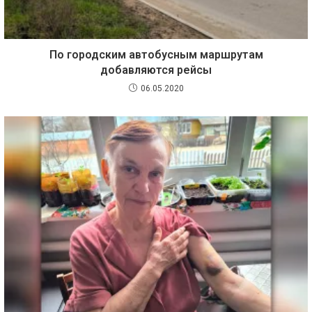
По городским автобусным маршрутам
добавляются рейсы
06.05.2020