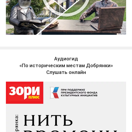
Аудиогид
«По историческим местам Добрянки»
Слушать онлайн