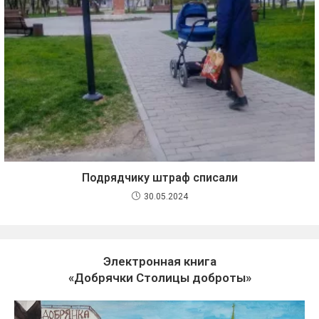
Подрядчику штраф списали
30.05.2024
Электронная книга
«Добрячки Столицы доброты»