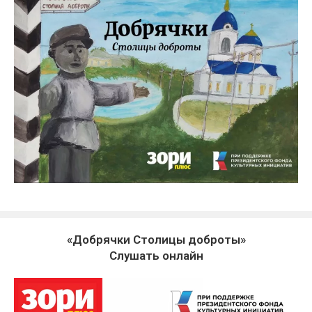
«Добрячки Столицы доброты»
Слушать онлайн