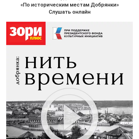
«По историческим местам Добрянки»
Слушать онлайн