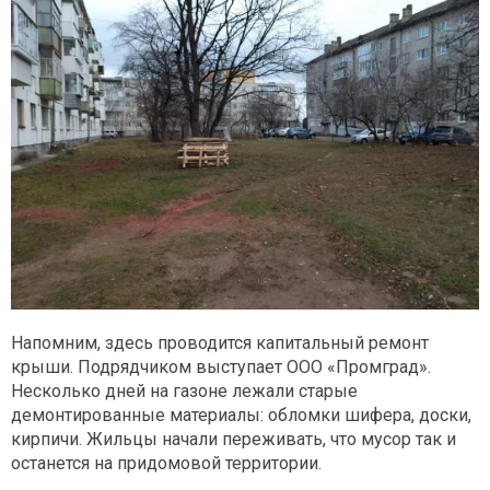
Напомним, здесь проводится капитальный ремонт
крыши. Подрядчиком выступает ООО «Промград».
Несколько дней на газоне лежали старые
демонтированные материалы: обломки шифера, доски,
кирпичи. Жильцы начали переживать, что мусор так и
останется на придомовой территории.