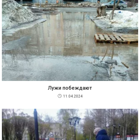
Лужи побеждают
11.04.2024