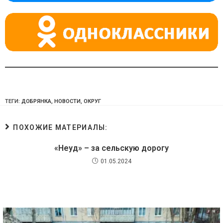
ni
ki
ТЕГИ:
ДОБРЯНКА
,
НОВОСТИ
,
ОКРУГ
ПОХОЖИЕ МАТЕРИАЛЫ:
«Неуд» – за сельскую дорогу
01.05.2024