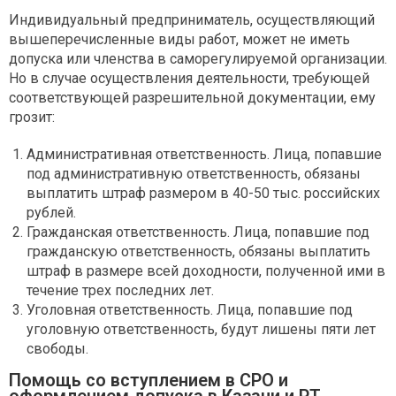
Индивидуальный предприниматель, осуществляющий
вышеперечисленные виды работ, может не иметь
допуска или членства в саморегулируемой организации.
Но в случае осуществления деятельности, требующей
соответствующей разрешительной документации, ему
грозит:
Административная ответственность. Лица, попавшие
под административную ответственность, обязаны
выплатить штраф размером в 40-50 тыс. российских
рублей.
Гражданская ответственность. Лица, попавшие под
гражданскую ответственность, обязаны выплатить
штраф в размере всей доходности, полученной ими в
течение трех последних лет.
Уголовная ответственность. Лица, попавшие под
уголовную ответственность, будут лишены пяти лет
свободы.
Помощь со вступлением в СРО и
оформлением допуска в Казани и РТ