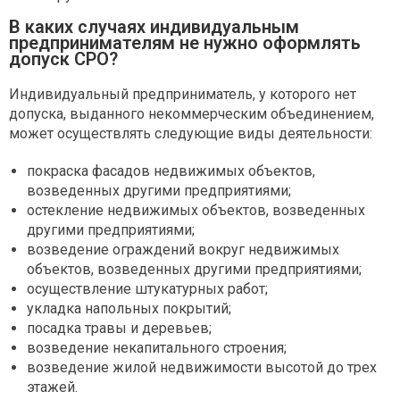
В каких случаях индивидуальным
предпринимателям не нужно оформлять
допуск СРО?
Индивидуальный предприниматель, у которого нет
допуска, выданного некоммерческим объединением,
может осуществлять следующие виды деятельности:
покраска фасадов недвижимых объектов,
возведенных другими предприятиями;
остекление недвижимых объектов, возведенных
другими предприятиями;
возведение ограждений вокруг недвижимых
объектов, возведенных другими предприятиями;
осуществление штукатурных работ;
укладка напольных покрытий;
посадка травы и деревьев;
возведение некапитального строения;
возведение жилой недвижимости высотой до трех
этажей.