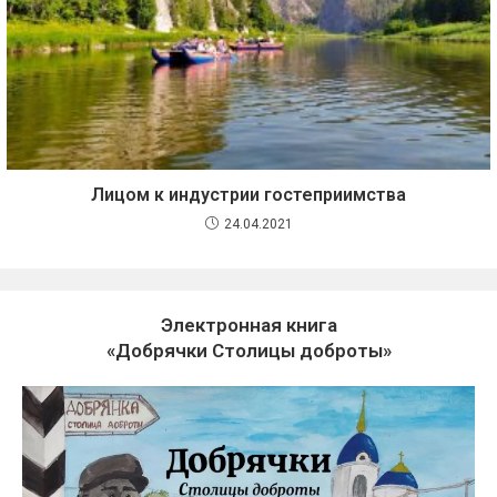
Лицом к индустрии гостеприимства
24.04.2021
Электронная книга
«Добрячки Столицы доброты»