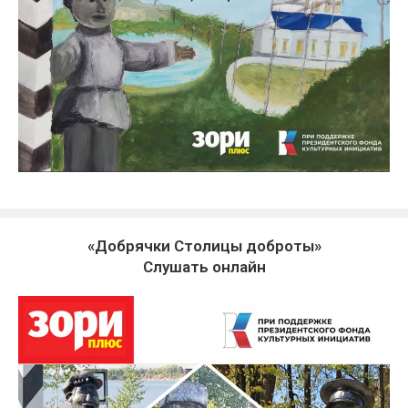
«Добрячки Столицы доброты»
Слушать онлайн