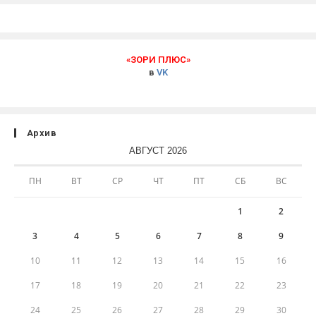
«ЗОРИ ПЛЮС»
в
VK
Архив
АВГУСТ 2026
ПН
ВТ
СР
ЧТ
ПТ
СБ
ВС
1
2
3
4
5
6
7
8
9
10
11
12
13
14
15
16
17
18
19
20
21
22
23
24
25
26
27
28
29
30