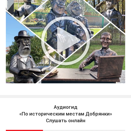
Аудиогид
«По историческим местам Добрянки»
Слушать онлайн