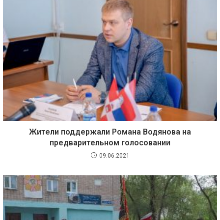
Жители поддержали Романа Водянова на
предварительном голосовании
09.06.2021