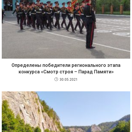
Определены победители регионального этапа
конкурса «Смотр строя – Парад Памяти»
30.05.2021