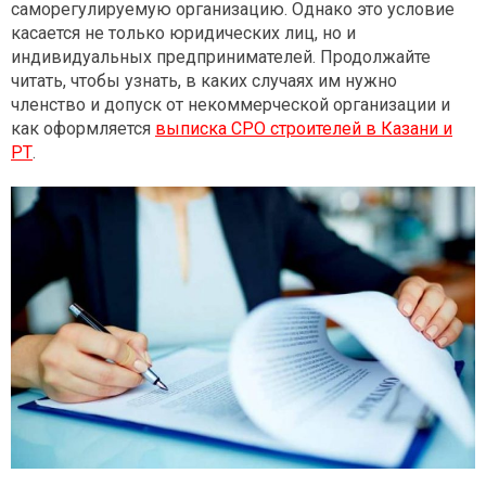
саморегулируемую организацию. Однако это условие
касается не только юридических лиц, но и
индивидуальных предпринимателей. Продолжайте
читать, чтобы узнать, в каких случаях им нужно
членство и допуск от некоммерческой организации и
как оформляется
выписка СРО строителей в Казани и
РТ
.