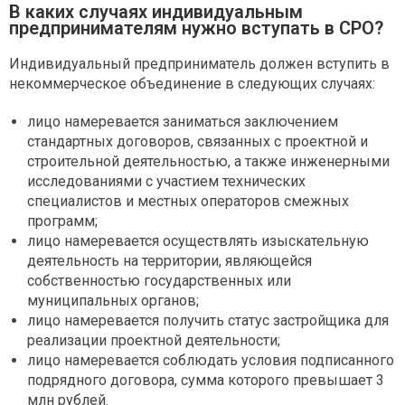
В каких случаях индивидуальным
предпринимателям нужно вступать в СРО?
Индивидуальный предприниматель должен вступить в
некоммерческое объединение в следующих случаях:
лицо намеревается заниматься заключением
стандартных договоров, связанных с проектной и
строительной деятельностью, а также инженерными
исследованиями с участием технических
специалистов и местных операторов смежных
программ;
лицо намеревается осуществлять изыскательную
деятельность на территории, являющейся
собственностью государственных или
муниципальных органов;
лицо намеревается получить статус застройщика для
реализации проектной деятельности;
лицо намеревается соблюдать условия подписанного
подрядного договора, сумма которого превышает 3
млн рублей.