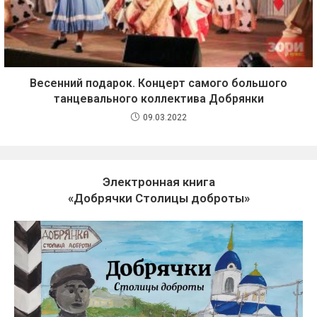
Весенний подарок. Концерт самого большого
танцевального коллектива Добрянки
09.03.2022
Электронная книга
«Добрячки Столицы доброты»