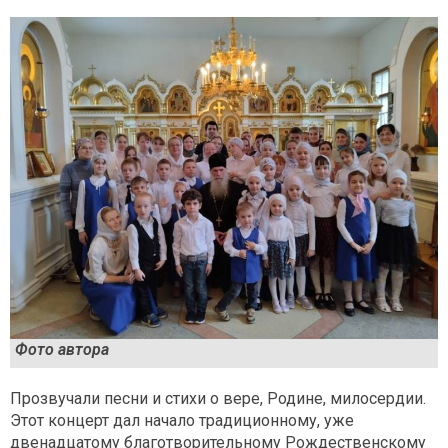
Фото автора
Прозвучали песни и стихи о вере, Родине, милосердии.
Этот концерт дал начало традиционному, уже
двенадцатому благотворительному Рождественскому