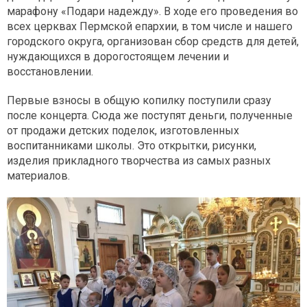
марафону «Подари надежду». В ходе его проведения во
всех церквах Пермской епархии, в том числе и нашего
городского округа, организован сбор средств для детей,
нуждающихся в дорогостоящем лечении и
восстановлении.
Первые взносы в общую копилку поступили сразу
после концерта. Сюда же поступят деньги, полученные
от продажи детских поделок, изготовленных
воспитанниками школы. Это открытки, рисунки,
изделия прикладного творчества из самых разных
материалов.