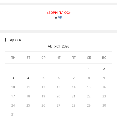
«ЗОРИ ПЛЮС»
в
VK
Архив
АВГУСТ 2026
ПН
ВТ
СР
ЧТ
ПТ
СБ
ВС
1
2
3
4
5
6
7
8
9
10
11
12
13
14
15
16
17
18
19
20
21
22
23
24
25
26
27
28
29
30
31