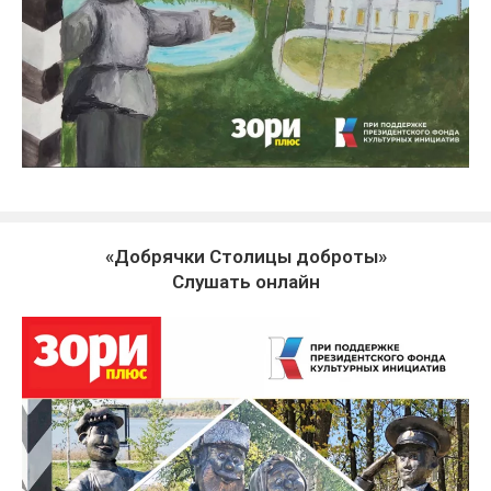
«Добрячки Столицы доброты»
Слушать онлайн