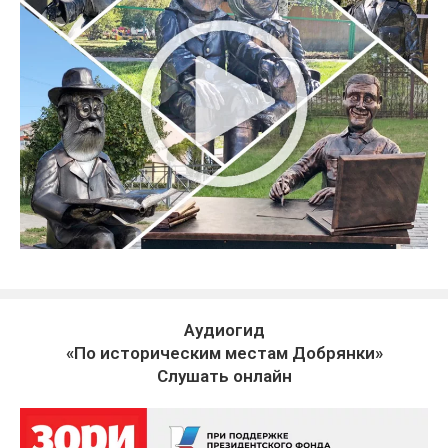
Аудиогид
«По историческим местам Добрянки»
Слушать онлайн