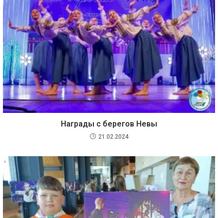
Награды с берегов Невы
21.02.2024