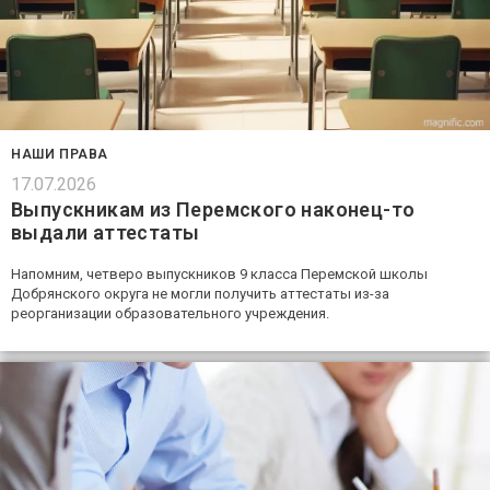
НАШИ ПРАВА
17.07.2026
Выпускникам из Перемского наконец-то
выдали аттестаты
Напомним, четверо выпускников 9 класса Перемской школы
Добрянского округа не могли получить аттестаты из-за
реорганизации образовательного учреждения.