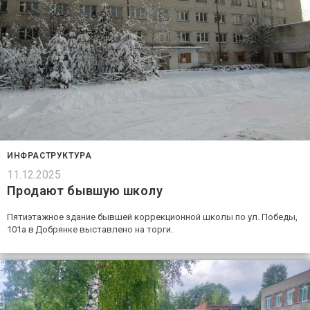
ИНФРАСТРУКТУРА
11.12.2025
Продают бывшую школу
Пятиэтажное здание бывшей коррекционной школы по ул. Победы,
101а в Добрянке выставлено на торги.