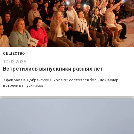
ОБЩЕСТВО
10.02.2026
Встретились выпускники разных лет
7 февраля в Добрянской школе N2 состоялся большой вечер
встречи выпускников.