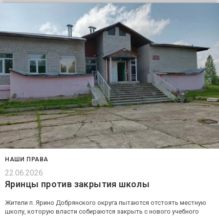
НАШИ ПРАВА
22.06.2026
Яринцы против закрытия школы
Жители п. Ярино Добрянского округа пытаются отстоять местную
школу, которую власти собираются закрыть с нового учебного