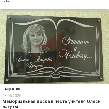
года.
ОБЩЕСТВО
23.05.2026
Мемориальная доска в честь учителя Олеси
Багуты