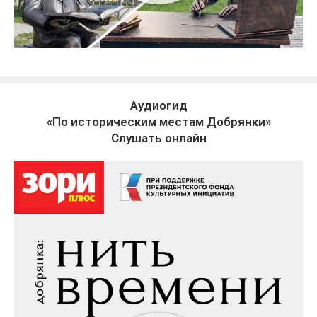
Аудиогид
«По историческим местам Добрянки»
Слушать онлайн