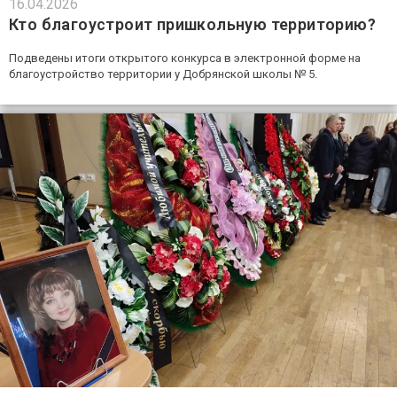
16.04.2026
Кто благоустроит пришкольную территорию?
Подведены итоги открытого конкурса в электронной форме на
благоустройство территории у Добрянской школы № 5.