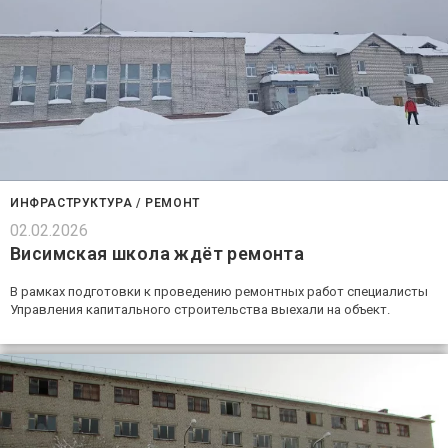
ИНФРАСТРУКТУРА
/
РЕМОНТ
02.02.2026
Висимская школа ждёт ремонта
В рамках подготовки к проведению ремонтных работ специалисты
Управления капитального строительства выехали на объект.