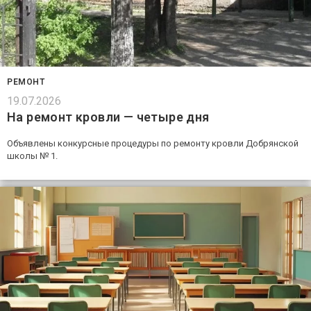
РЕМОНТ
19.07.2026
На ремонт кровли — четыре дня
Объявлены конкурсные процедуры по ремонту кровли Добрянской
школы № 1.