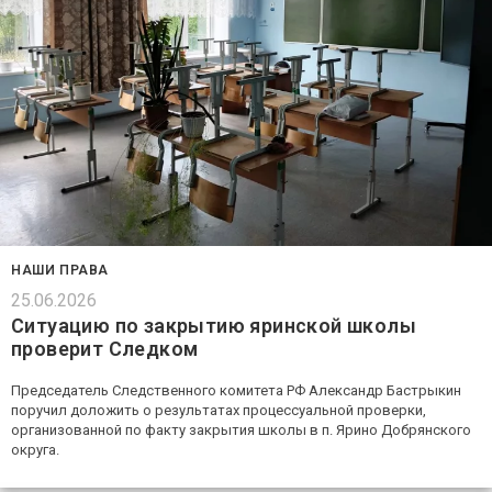
НАШИ ПРАВА
25.06.2026
Ситуацию по закрытию яринской школы
проверит Следком
Председатель Следственного комитета РФ Александр Бастрыкин
поручил доложить о результатах процессуальной проверки,
организованной по факту закрытия школы в п. Ярино Добрянского
округа.