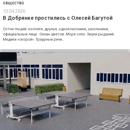
ОБЩЕСТВО
10.04.2026
В Добрянке простились с Олесей Багутой
Сотни людей: коллеги, друзья, одноклассники, школьники,
официальные лица. Океан цветов. Море слёз. Звуки рыданий.
Медики «скорой». Траурные речи…