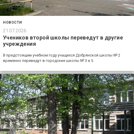
НОВОСТИ
21.07.2026
Учеников второй школы переведут в другие
учреждения
В предстоящем учебном году учащихся Добрянской школы № 2
временно переведут в городские школы № 3 и 5.