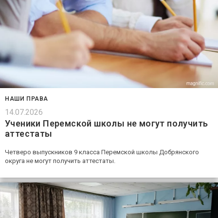
НАШИ ПРАВА
14.07.2026
Ученики Перемской школы не могут получить
аттестаты
Четверо выпускников 9 класса Перемской школы Добрянского
округа не могут получить аттестаты.