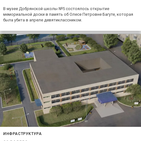
В музее Добрянской школы №5 состоялось открытие
мемориальной доски в память об Олесе Петровне Багуте, которая
была убита в апреле девятиклассником.
ИНФРАСТРУКТУРА