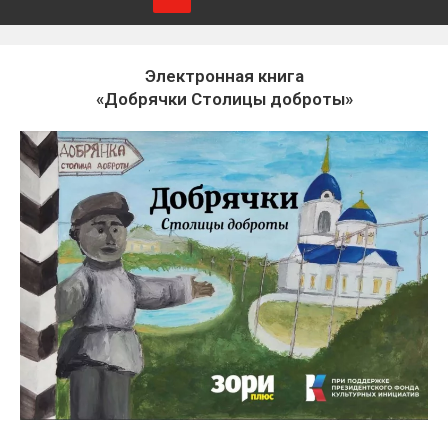
Электронная книга
«Добрячки Столицы доброты»