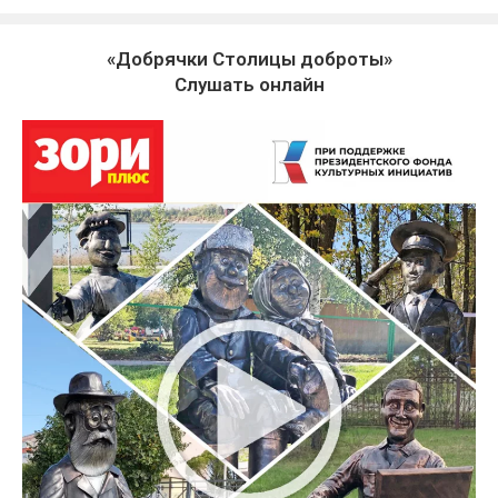
«Добрячки Столицы доброты»
Слушать онлайн