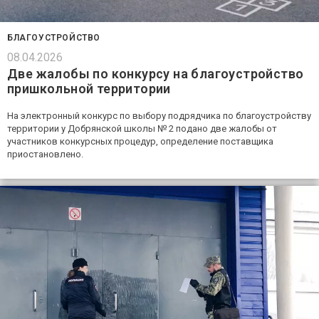
БЛАГОУСТРОЙСТВО
08.04.2026
Две жалобы по конкурсу на благоустройство
пришкольной территории
На электронный конкурс по выбору подрядчика по благоустройству
территории у Добрянской школы № 2 подано две жалобы от
участников конкурсных процедур, определение поставщика
приостановлено.