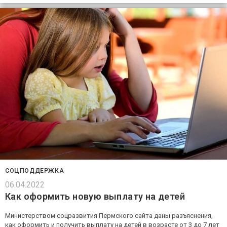
СОЦПОДДЕРЖКА
06.04.2022
Как оформить новую выплату на детей
Министерством соцразвития Пермского сайта даны разъяснения,
как оформить и получить выплату на детей в возрасте от 3 до 7 лет