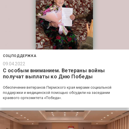
СОЦПОДДЕРЖКА
09.04.2022
С особым вниманием. Ветераны войны
получат выплаты ко Дню Победы
Обеспечение ветеранов Пермского края мерами социальной
поддержки и медицинской помощью обсудили на заседании
краевого оргкомитета «Победа».