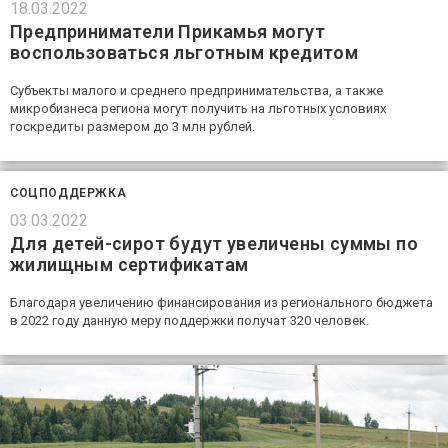
18.03.2022
Предприниматели Прикамья могут
воспользоваться льготным кредитом
Субъекты малого и среднего предпринимательства, а также
микробизнеса региона могут получить на льготных условиях
госкредиты размером до 3 млн рублей.
СОЦПОДДЕРЖКА
03.03.2022
Для детей-сирот будут увеличены суммы по
жилищным сертификатам
Благодаря увеличению финансирования из регионального бюджета
в 2022 году данную меру поддержки получат 320 человек.