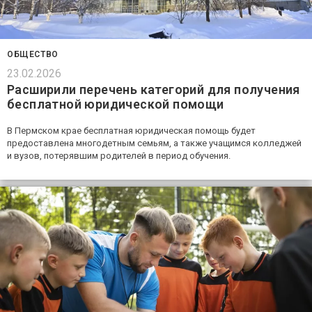
ОБЩЕСТВО
23.02.2026
Расширили перечень категорий для получения
бесплатной юридической помощи
В Пермском крае бесплатная юридическая помощь будет
предоставлена многодетным семьям, а также учащимся колледжей
и вузов, потерявшим родителей в период обучения.