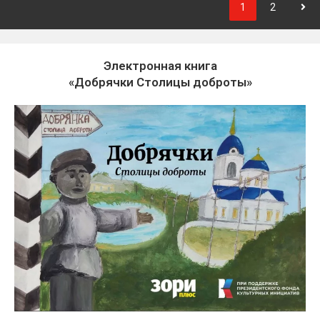
1
2
Электронная книга
«Добрячки Столицы доброты»