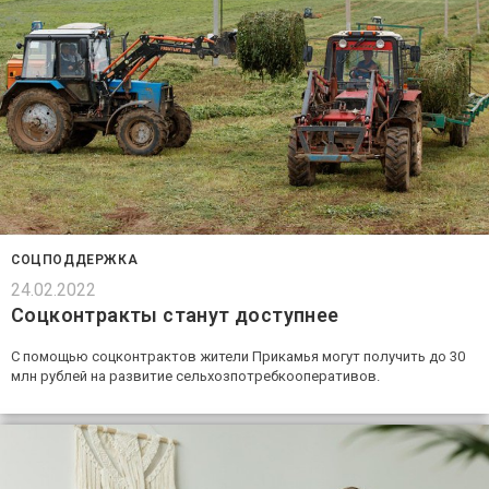
СОЦПОДДЕРЖКА
24.02.2022
Соцконтракты станут доступнее
С помощью соцконтрактов жители Прикамья могут получить до 30
млн рублей на развитие сельхозпотребкооперативов.