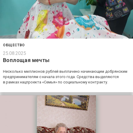
ОБЩЕСТВО
25.08.2025
Воплощая мечты
Несколько миллионов рублей выплачено начинающим добрянским
предпринимателям с начала этого года. Средства выделяются
в рамках нацпроекта «Семья» по социальному контракту.