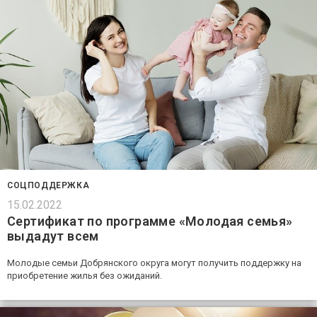
СОЦПОДДЕРЖКА
15.02.2022
Сертификат по программе «Молодая семья»
выдадут всем
Молодые семьи Добрянского округа могут получить поддержку на
приобретение жилья без ожиданий.