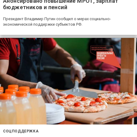
Анонсировано повышение МРОТ, зарплат
бюджетников и пенсий
Президент Владимир Путин сообщил о мерах социально-
экономической поддержки субъектов РФ.
СОЦПОДДЕРЖКА