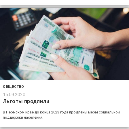
ОБЩЕСТВО
15.09.2020
Льготы продлили
В Пермском крае до конца 2023 года продлены меры социальной
поддержки населения.