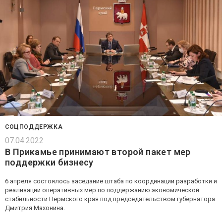
СОЦПОДДЕРЖКА
07.04.2022
В Прикамье принимают второй пакет мер
поддержки бизнесу
6 апреля состоялось заседание штаба по координации разработки и
реализации оперативных мер по поддержанию экономической
стабильности Пермского края под председательством губернатора
Дмитрия Махонина.