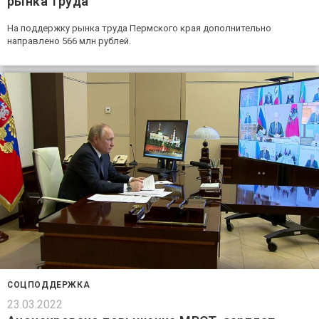
рынка труда
На поддержку рынка труда Пермского края дополнительно
направлено 566 млн рублей.
СОЦПОДДЕРЖКА
23.03.2022