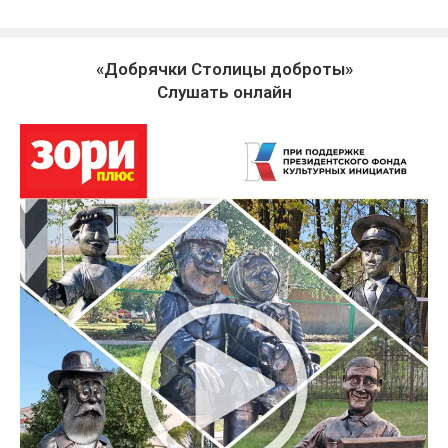
«Добрячки Столицы доброты»
Слушать онлайн