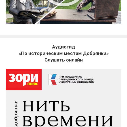
Аудиогид
«По историческим местам Добрянки»
Слушать онлайн