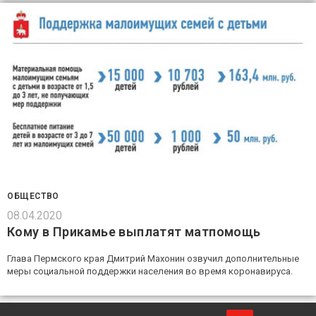
ОБЩЕСТВО
08.04.2020
Кому в Прикамье выплатят матпомощь
Глава Пермского края Дмитрий Махонин озвучил дополнительные
меры социальной поддержки населения во время коронавируса.