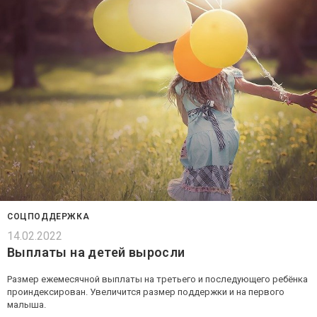
СОЦПОДДЕРЖКА
14.02.2022
Выплаты на детей выросли
Размер ежемесячной выплаты на третьего и последующего ребёнка
проиндексирован. Увеличится размер поддержки и на первого
малыша.