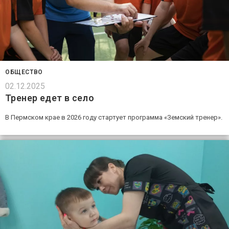
ОБЩЕСТВО
02.12.2025
Тренер едет в село
В Пермском крае в 2026 году стартует программа «Земский тренер».