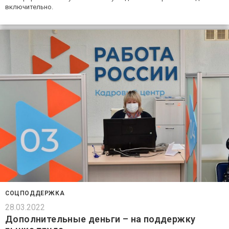
включительно.
СОЦПОДДЕРЖКА
28.03.2022
Дополнительные деньги – на поддержку