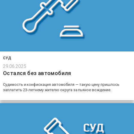
СУД
29.06.2025
Остался без автомобиля
Судимость и конфискация автомобиля — такую цену пришлось
заплатить 23-летнему жителю округа за пьяное вождение.