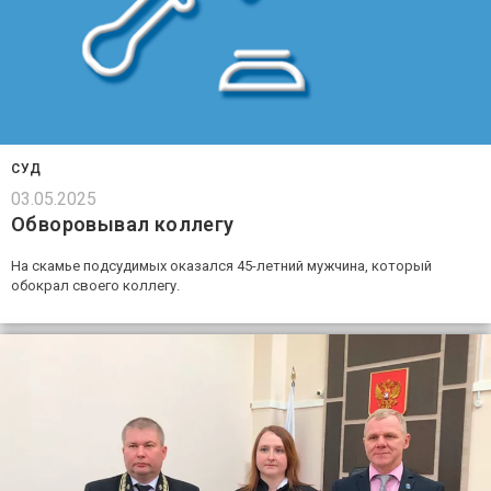
СУД
03.05.2025
Обворовывал коллегу
На скамье подсудимых оказался 45-летний мужчина, который
обокрал своего коллегу.