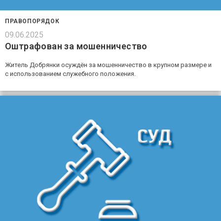
ПРАВОПОРЯДОК
09.06.2025
Оштрафован за мошенничество
Житель Добрянки осуждён за мошенничество в крупном размере и
с использованием служебного положения.