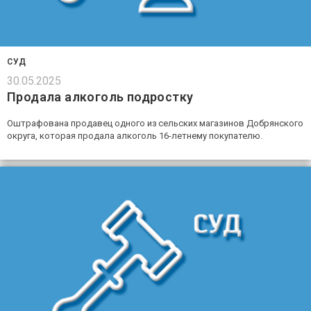
СУД
30.05.2025
Продала алкоголь подростку
Оштрафована продавец одного из сельских магазинов Добрянского
округа, которая продала алкоголь 16-летнему покупателю.