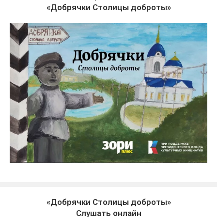
«Добрячки Столицы доброты»
«Добрячки Столицы доброты»
Слушать онлайн