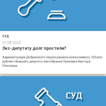
СУД
01.08.2025
Экс-депутату долг простили?
Администрация Добрянского округа решила не взыскивать 120 млн
рублей с бывшего депутата Заксобрания Прикамья Виктора
Плюснина.