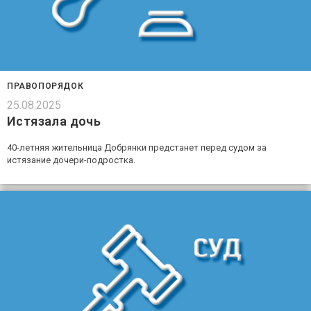
ПРАВОПОРЯДОК
25.08.2025
Истязала дочь
40-летняя жительница Добрянки предстанет перед судом за
истязание дочери-подростка.