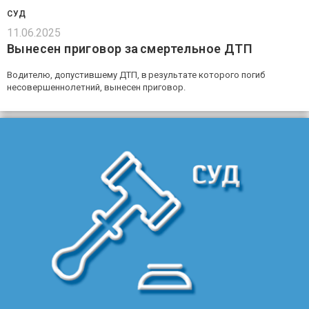
СУД
11.06.2025
Вынесен приговор за смертельное ДТП
Водителю, допустившему ДТП, в результате которого погиб
несовершеннолетний, вынесен приговор.