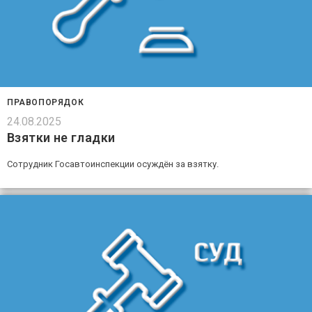
ПРАВОПОРЯДОК
24.08.2025
Взятки не гладки
Сотрудник Госавтоинспекции осуждён за взятку.