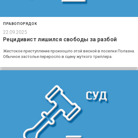
ПРАВОПОРЯДОК
22.09.2025
Рецидивист лишился свободы за разбой
Жестокое преступление произошло этой весной в поселке Полазна.
Обычное застолье переросло в сцену жуткого триллера.