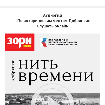
Аудиогид
«По историческим местам Добрянки»
Слушать онлайн