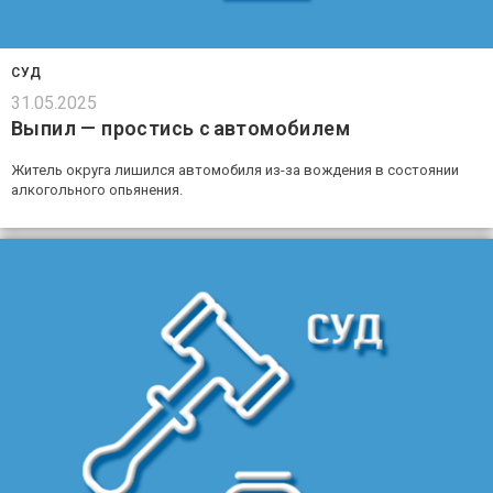
СУД
31.05.2025
Выпил — простись с автомобилем
Житель округа лишился автомобиля из-за вождения в состоянии
алкогольного опьянения.