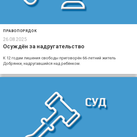
ПРАВОПОРЯДОК
26.08.2025
Осуждён за надругательство
К 12 годам лишения свободы приговорён 66-летний житель
Добрянки, надругавшийся над ребёнком.