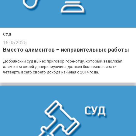
СУД
16.05.2025
Вместо алиментов – исправительные работы
Добрянский суд вынес приговор горе-отцу, который задолжал
алименты своей дочери: мужчина должен был выплачивать
четверть всего своего дохода начиная с 2014 года.