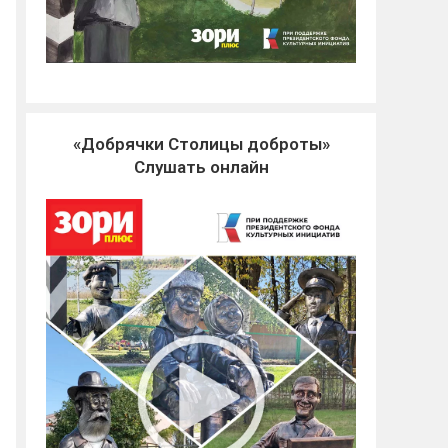
«Добрячки Столицы доброты»
Слушать онлайн