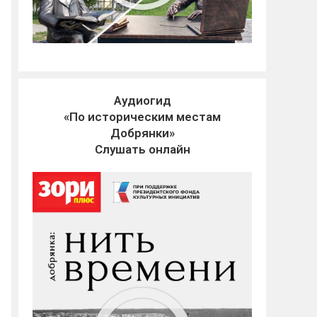
Аудиогид
«По историческим местам
Добрянки»
Слушать онлайн