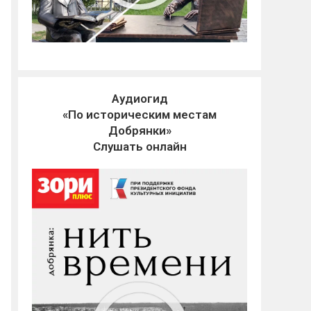
Аудиогид
«По историческим местам
Добрянки»
Слушать онлайн