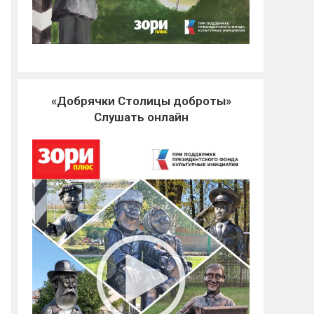
«Добрячки Столицы доброты»
Слушать онлайн