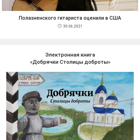
Полазненского гитариста оценили в США
30.06.2021
Электронная книга
«Добрячки Столицы доброты»