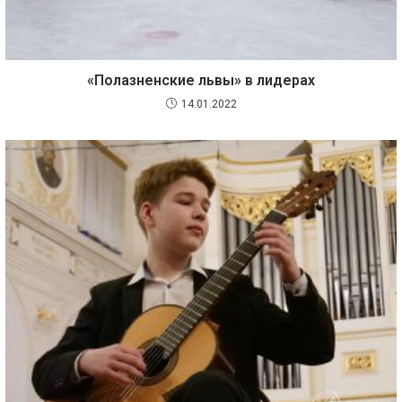
«Полазненские львы» в лидерах
14.01.2022