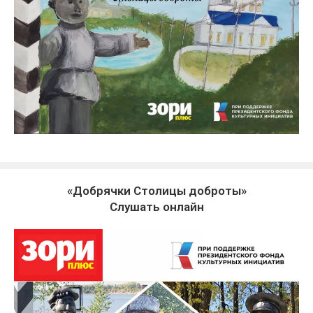
«Добрячки Столицы доброты»
Слушать онлайн