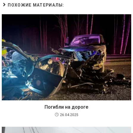
ПОХОЖИЕ МАТЕРИАЛЫ:
Погибли на дороге
26.04.2025