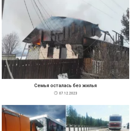
Семья осталась без жилья
07.12.2023