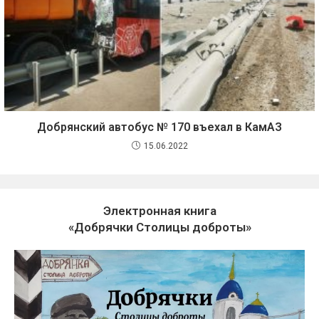
Добрянский автобус № 170 въехал в КамАЗ
15.06.2022
Электронная книга
«Добрячки Столицы доброты»