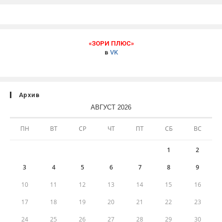
«ЗОРИ ПЛЮС»
в
VK
Архив
АВГУСТ 2026
ПН
ВТ
СР
ЧТ
ПТ
СБ
ВС
1
2
3
4
5
6
7
8
9
10
11
12
13
14
15
16
17
18
19
20
21
22
23
24
25
26
27
28
29
30