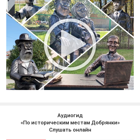
Аудиогид
«По историческим местам Добрянки»
Слушать онлайн