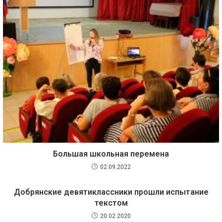
Большая школьная перемена
02.09.2022
Добрянские девятиклассники прошли испытание
текстом
20.02.2020