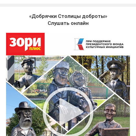
«Добрячки Столицы доброты»
Слушать онлайн