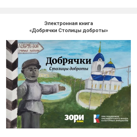
Электронная книга
«Добрячки Столицы доброты»