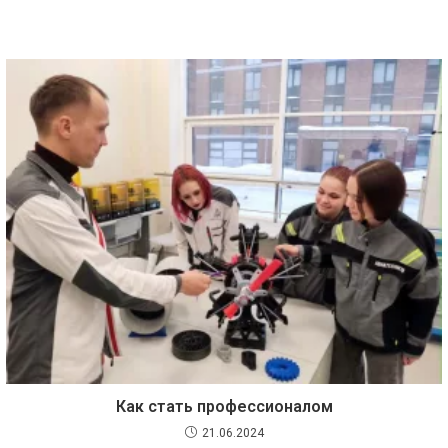
Как стать профессионалом
21.06.2024