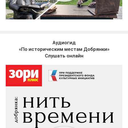
Аудиогид
«По историческим местам Добрянки»
Слушать онлайн