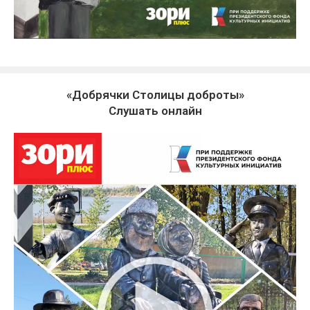
«Добрячки Столицы доброты»
Слушать онлайн