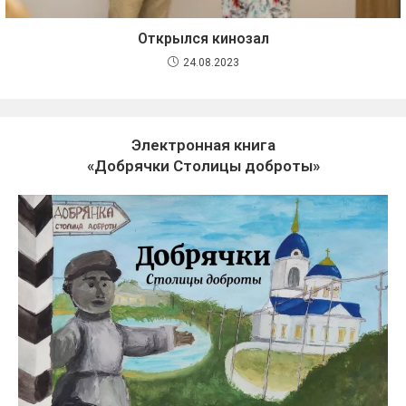
Открылся кинозал
24.08.2023
Электронная книга
«Добрячки Столицы доброты»