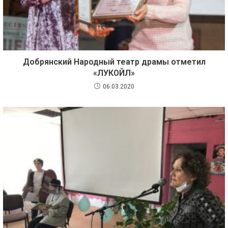
Добрянский Народный театр драмы отметил
«ЛУКОЙЛ»
06.03.2020