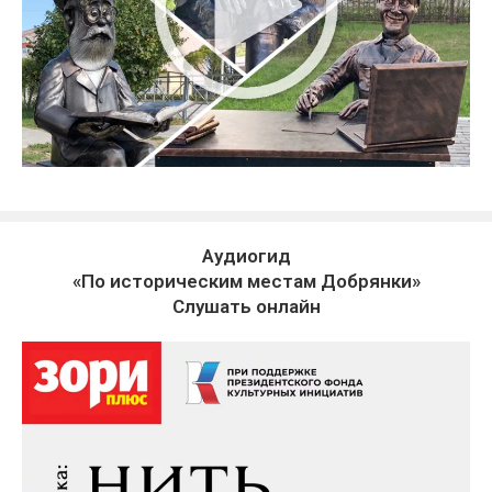
Аудиогид
«По историческим местам Добрянки»
Слушать онлайн