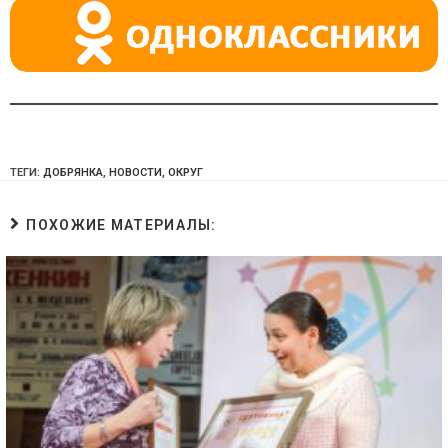
ki
ТЕГИ:
ДОБРЯНКА
,
НОВОСТИ
,
ОКРУГ
ПОХОЖИЕ МАТЕРИАЛЫ: