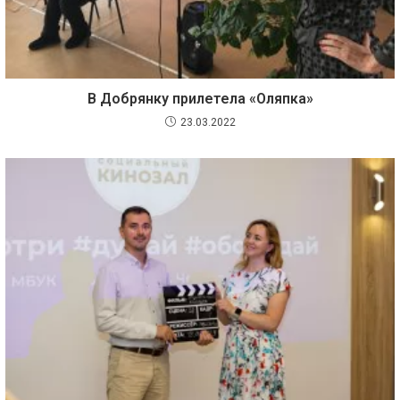
В Добрянку прилетела «Оляпка»
23.03.2022