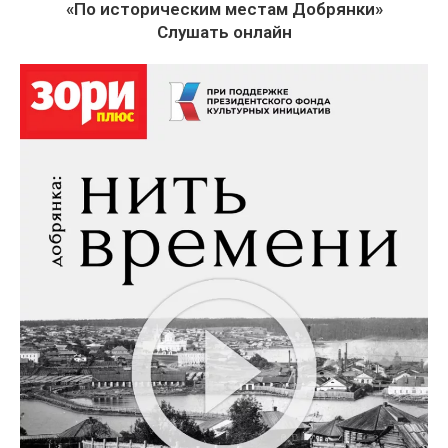
«По историческим местам Добрянки»
Слушать онлайн