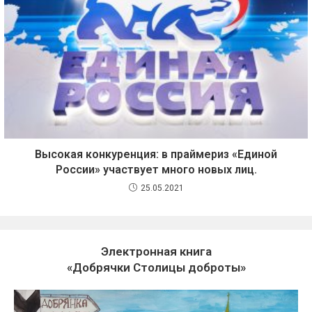
Высокая конкуренция: в праймериз «Единой
России» участвует много новых лиц.
25.05.2021
Электронная книга
«Добрячки Столицы доброты»