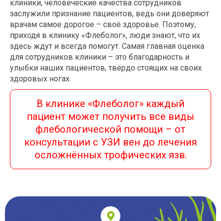
клиники, человеческие качества сотрудников
заслужили признание пациентов, ведь они доверяют
врачам самое дорогое – своё здоровье. Поэтому,
приходя в клинику «Флеболог», люди знают, что их
здесь ждут и всегда помогут. Самая главная оценка
для сотрудников клиники – это благодарность и
улыбки наших пациентов, твёрдо стоящих на своих
здоровых ногах.
В клинике «Флеболог» каждый
пациент может получить все виды
флебологической помощи – от
консультации с УЗИ вен до лечения
осложнённых трофических язв.