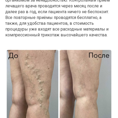
организмом за ненадобностью. Контрольный приём
лечащего врача проводится через месяц после и
далее раз в год, если пациента ничего не беспокоит.
Все повторные приёмы проводятся бесплатно, а
также, для удобства пациентов, в стоимость
процедуры уже входят все расходные материалы и
компрессионный трикотаж высочайшего качества.