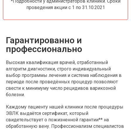
*Подробности у администраторов клиники. Сроки
проведения акции с 1 по 31.10.2021
Гарантированно и
профессионально
Высокая квалификация врачей, отработанный
алгоритм диагностики, строго индивидуальный
выбор программы лечения и система наблюдения в
периоде после проведённых процедур позволяют
свести к минимуму число рецидивов варикозной
болезни.
Каждому пациенту нашей клиники после процедуры
ЭВЛК выдаётся сертификат, который
свидетельствует о пожизненной гарантии** на
обработанную вену. Профессионализм специалистов