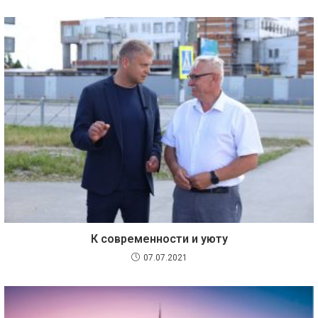
К современности и уюту
07.07.2021