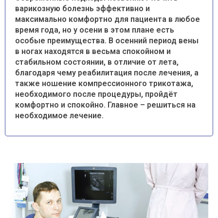
варикозную болезнь эффективно и
максимально комфортно для пациента в любое
время года, но у осени в этом плане есть
особые преимущества. В осенний период вены
в ногах находятся в весьма спокойном и
стабильном состоянии, в отличие от лета,
благодаря чему реабилитация после лечения, а
также ношение компрессионного трикотажа,
необходимого после процедуры, пройдёт
комфортно и спокойно. Главное – решиться на
необходимое лечение.