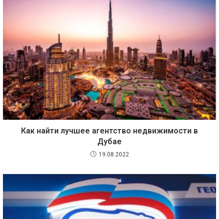
Как найти лучшее агентство недвижимости в
Дубае
19.08.2022