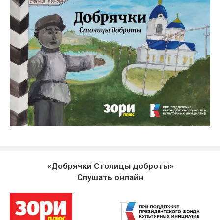
«Добрячки Столицы доброты»
Слушать онлайн