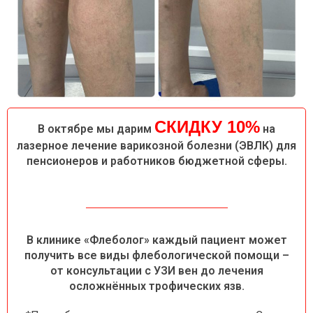
СКИДКУ 10%
В октябре мы дарим
на
лазерное лечение варикозной болезни (ЭВЛК) для
пенсионеров и работников бюджетной сферы.
В клинике «Флеболог» каждый пациент может
получить все виды флебологической помощи –
от консультации с УЗИ вен до лечения
осложнённых трофических язв.