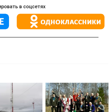
ровать в соцсетях