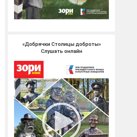
«Добрячки Столицы доброты»
Слушать онлайн