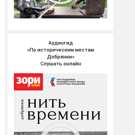
Аудиогид
«По историческим местам
Добрянки»
Слушать онлайн