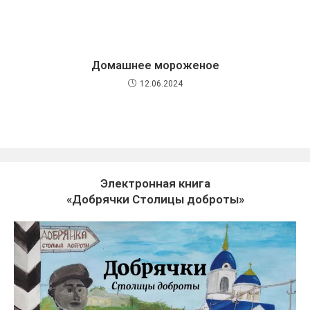
Домашнее мороженое
12.06.2024
Электронная книга
«Добрячки Столицы доброты»