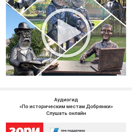
Аудиогид
«По историческим местам Добрянки»
Слушать онлайн