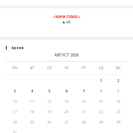
«ЗОРИ ПЛЮС»
в
VK
Архив
АВГУСТ 2026
ПН
ВТ
СР
ЧТ
ПТ
СБ
ВС
1
2
3
4
5
6
7
8
9
10
11
12
13
14
15
16
17
18
19
20
21
22
23
24
25
26
27
28
29
30
31