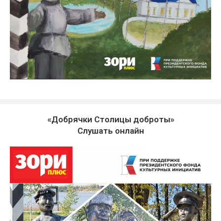
«Добрячки Столицы доброты»
Слушать онлайн