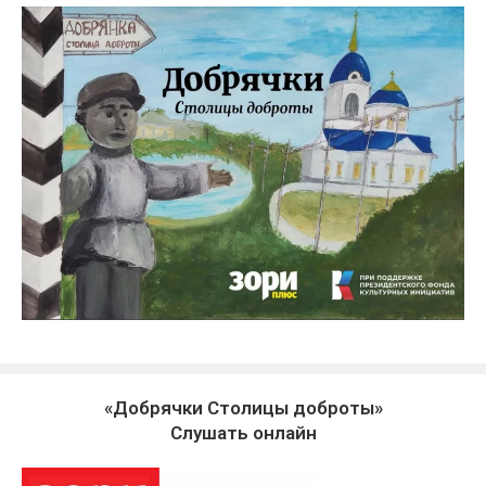
«Добрячки Столицы доброты»
Слушать онлайн