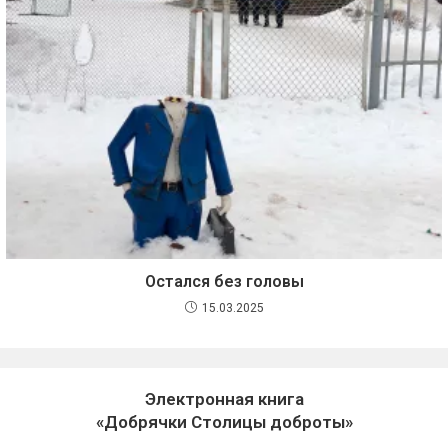
Остался без головы
15.03.2025
Электронная книга
«Добрячки Столицы доброты»