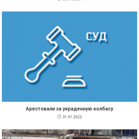
Арестовали за украденную колбасу
31.01.2022