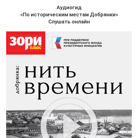
Аудиогид
«По историческим местам Добрянки»
Слушать онлайн