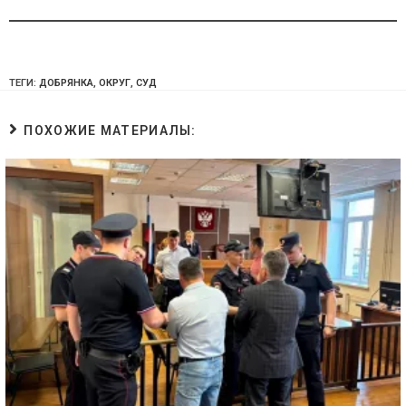
ТЕГИ:
ДОБРЯНКА
,
ОКРУГ
,
СУД
ПОХОЖИЕ МАТЕРИАЛЫ: