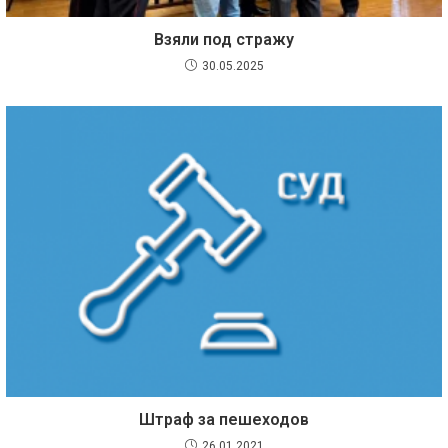
Взяли под стражу
30.05.2025
Штраф за пешеходов
26.01.2021