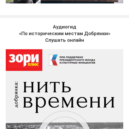
Аудиогид
«По историческим местам Добрянки»
Слушать онлайн