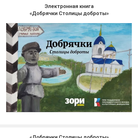
Электронная книга
«Добрячки Столицы доброты»
«Добрячки Столицы доброты»