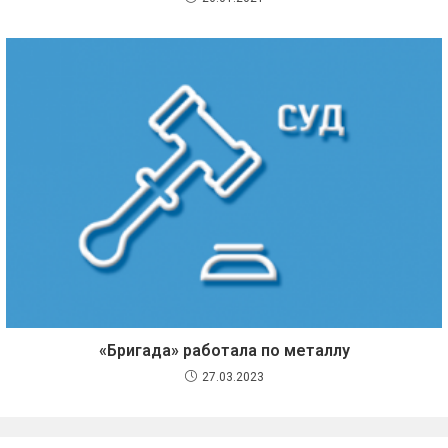
«Бригада» работала по металлу
27.03.2023