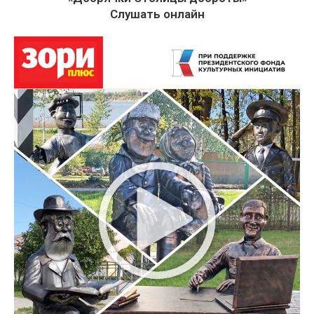
Слушать онлайн