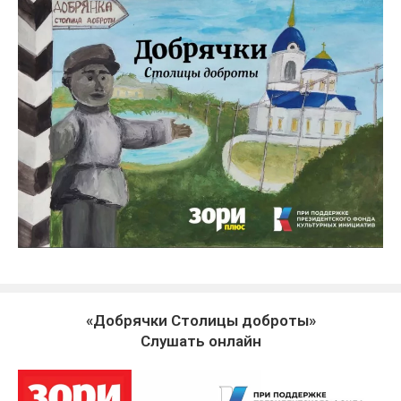
«Добрячки Столицы доброты»
Слушать онлайн