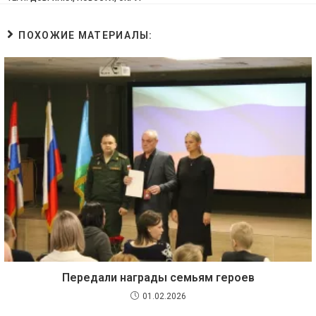
ПОХОЖИЕ МАТЕРИАЛЫ:
Передали награды семьям героев
01.02.2026