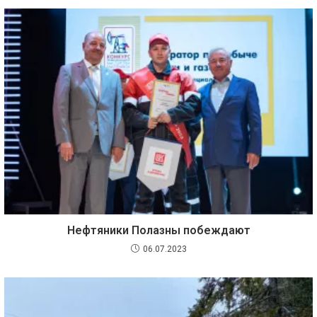
Нефтяники Полазны побеждают
06.07.2023