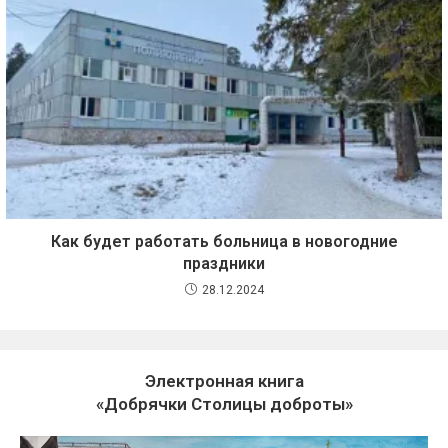
Как будет работать больница в новогодние
праздники
28.12.2024
Электронная книга
«Добрячки Столицы доброты»