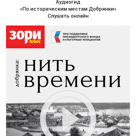
Аудиогид
«По историческим местам Добрянки»
Слушать онлайн