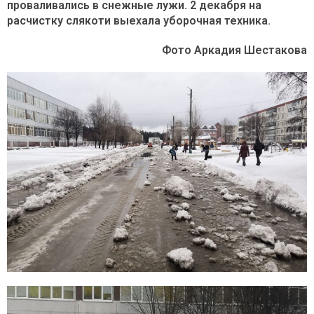
проваливались в снежные лужи. 2 декабря на
расчистку слякоти выехала уборочная техника.
Фото Аркадия Шестакова