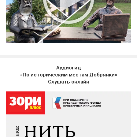
Аудиогид
«По историческим местам Добрянки»
Слушать онлайн